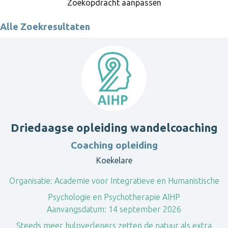
Zoekopdracht aanpassen
Alle Zoekresultaten
Driedaagse opleiding wandelcoaching
Coaching opleiding
Koekelare
Organisatie:
Academie voor Integratieve en Humanistische
Psychologie en Psychotherapie AIHP
Aanvangsdatum:
14 september 2026
Steeds meer hulpverleners zetten de natuur als extra