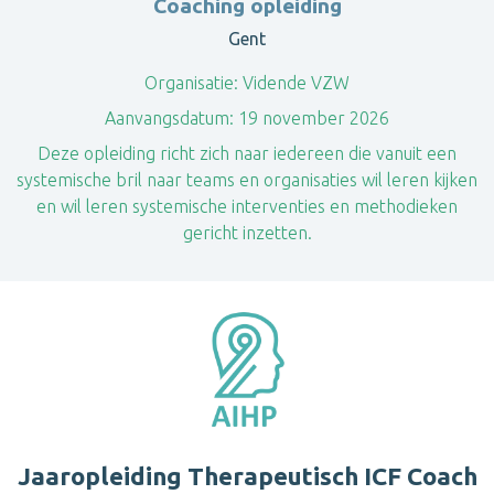
Coaching opleiding
Gent
Organisatie:
Vidende VZW
Aanvangsdatum:
19 november 2026
Deze opleiding richt zich naar iedereen die vanuit een
systemische bril naar teams en organisaties wil leren kijken
en wil leren systemische interventies en methodieken
gericht inzetten.
Jaaropleiding Therapeutisch ICF Coach