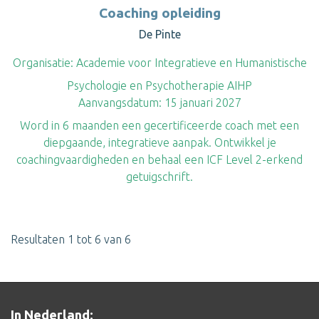
Coaching opleiding
De Pinte
Organisatie:
Academie voor Integratieve en Humanistische
Psychologie en Psychotherapie AIHP
Aanvangsdatum:
15 januari 2027
Word in 6 maanden een gecertificeerde coach met een
diepgaande, integratieve aanpak. Ontwikkel je
coachingvaardigheden en behaal een ICF Level 2-erkend
getuigschrift.
Resultaten 1 tot 6 van 6
In Nederland: