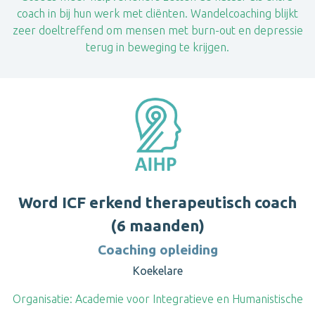
coach in bij hun werk met cliënten. Wandelcoaching blijkt
zeer doeltreffend om mensen met burn-out en depressie
terug in beweging te krijgen.
Word ICF erkend therapeutisch coach
(6 maanden)
Coaching opleiding
Koekelare
Organisatie:
Academie voor Integratieve en Humanistische