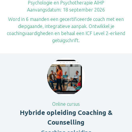
Psychologie en Psychotherapie AIHP
Aanvangsdatum:
18 september 2026
Word in 6 maanden een gecertificeerde coach met een
diepgaande, integratieve aanpak. Ontwikkel je
coachingvaardigheden en behaal een ICF Level 2-erkend
getuigschrift.
Online cursus
Hybride opleiding Coaching &
Counselling