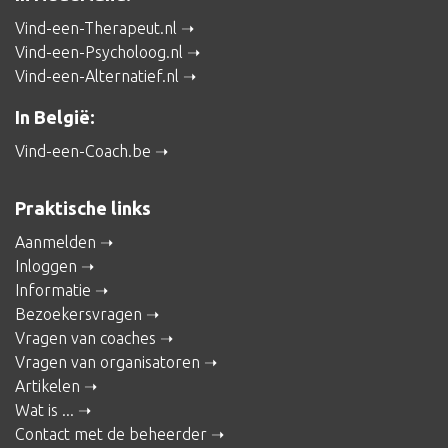
Vind-een-Therapeut.nl
Vind-een-Psycholoog.nl
Vind-een-Alternatief.nl
In België:
Vind-een-Coach.be
Praktische links
Aanmelden
Inloggen
Informatie
Bezoekersvragen
Vragen van coaches
Vragen van organisatoren
Artikelen
Wat is ...
Contact met de beheerder