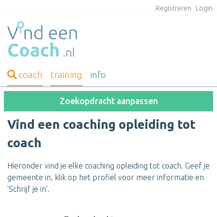
Registreren
Login
coach
training
info
Zoekopdracht aanpassen
Vind een coaching opleiding tot
coach
Hieronder vind je elke coaching opleiding tot coach. Geef je
gemeente in, klik op het profiel voor meer informatie en
'Schrijf je in'.