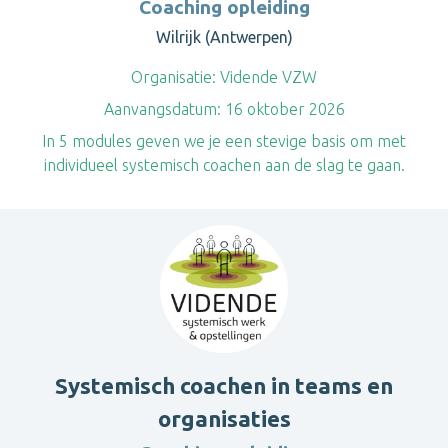
Coaching opleiding
Wilrijk (Antwerpen)
Organisatie:
Vidende VZW
Aanvangsdatum:
16 oktober 2026
In 5 modules geven we je een stevige basis om met
individueel systemisch coachen aan de slag te gaan.
Systemisch coachen in teams en
organisaties