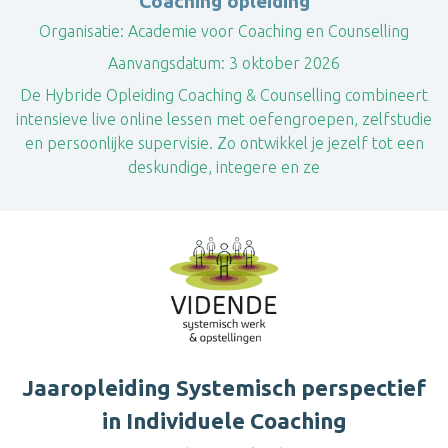
Coaching opleiding
Organisatie:
Academie voor Coaching en Counselling
Aanvangsdatum:
3 oktober 2026
​De Hybride Opleiding Coaching & Counselling combineert
intensieve live online lessen met oefengroepen, zelfstudie
en persoonlijke supervisie. Zo ontwikkel je jezelf tot een
deskundige, integere en ze
Jaaropleiding Systemisch perspectief
in Individuele Coaching