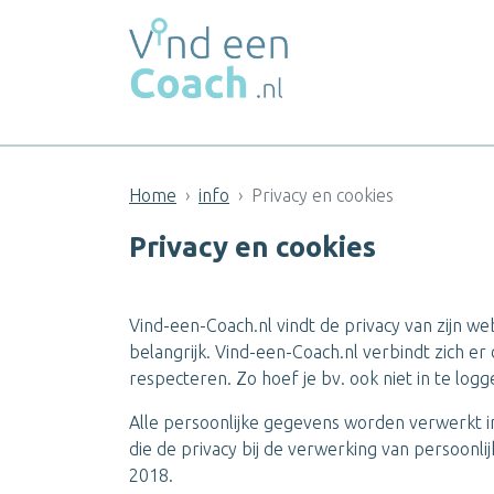
Home
info
Privacy en cookies
Privacy en cookies
Vind-een-Coach.nl vindt de privacy van zijn w
belangrijk. Vind-een-Coach.nl
verbindt zich er
respecteren. Zo hoef je bv. ook niet in te lo
Alle persoonlijke gegevens worden verwerkt
die de privacy bij de verwerking van persoon
2018.