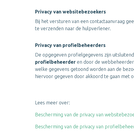
Privacy van websitebezoekers
Bij het versturen van een contactaanvraag gee
te verzenden naar de hulpverlener.
Privacy van profielbeheerders
De opgegeven profielgegevens zijn uitsluiten
profielbeheerder
en door de webbeheerders 
welke gegevens getoond worden aan de bezoe
hiervoor gegeven door akkoord te gaan met 
Lees meer over:
Bescherming van de privacy van websitebezo
Bescherming van de privacy van profielbehee