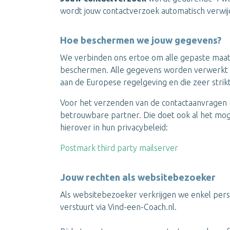
wordt jouw contactverzoek automatisch verwij
Hoe beschermen we jouw gegevens?
We verbinden ons ertoe om alle gepaste maat
beschermen. Alle gegevens worden verwerkt 
aan de Europese regelgeving en die zeer stri
Voor het verzenden van de contactaanvragen 
betrouwbare partner. Die doet ook al het mog
hierover in hun privacybeleid:
Postmark third party mailserver
Jouw rechten als websitebezoeker
Als websitebezoeker verkrijgen we enkel perso
verstuurt via Vind-een-Coach.nl.