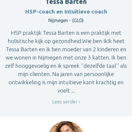
Tessa Barten
HSP-coach en Intuïtieve coach
Nijmegen - (GLD)
HSP praktijk Tessa Barten is een praktijk met
holistische kijk op gezondheid.Wie ben ikIk heet
Tessa Barten en ik ben moeder van 2 kinderen en
we wonen in Nijmegen met onze 3 katten. Ik ben
zelf hooggevoelig en ik spreek ''dezelfde taal'' als
mijn clienten. Na jaren van persoonlijke
ontwikkeling is mijn intuitieve kant krachtig en
voelt ...
Lees verder