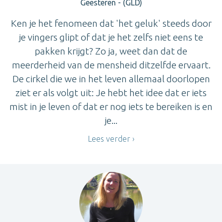
Geesteren - (GLD)
Ken je het fenomeen dat 'het geluk' steeds door
je vingers glipt of dat je het zelfs niet eens te
pakken krijgt? Zo ja, weet dan dat de
meerderheid van de mensheid ditzelfde ervaart.
De cirkel die we in het leven allemaal doorlopen
ziet er als volgt uit: Je hebt het idee dat er iets
mist in je leven of dat er nog iets te bereiken is en
je...
Lees verder