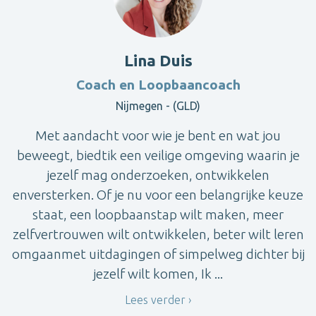
Lina Duis
Coach en Loopbaancoach
Nijmegen - (GLD)
Met aandacht voor wie je bent en wat jou
beweegt, biedtik een veilige omgeving waarin je
jezelf mag onderzoeken, ontwikkelen
enversterken. Of je nu voor een belangrijke keuze
staat, een loopbaanstap wilt maken, meer
zelfvertrouwen wilt ontwikkelen, beter wilt leren
omgaanmet uitdagingen of simpelweg dichter bij
jezelf wilt komen, Ik ...
Lees verder