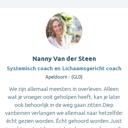
Nanny Van der Steen
Systemisch coach en Lichaamsgericht coach
Apeldoorn - (GLD)
We zijn allemaal meesters in overleven. Alleen
wat je vroeger ooit geholpen heeft, kan je later
ook behoorlijk in de weg gaan zitten.Diep
vanbinnen verlangen we allemaal naar hetzelfde:
écht gezien worden. Écht gehoord worden.Juist