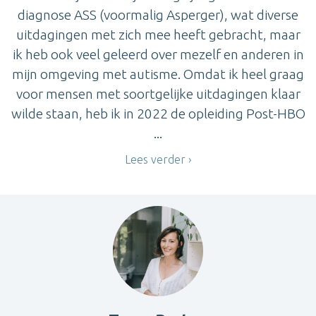
diagnose ASS (voormalig Asperger), wat diverse
uitdagingen met zich mee heeft gebracht, maar
ik heb ook veel geleerd over mezelf en anderen in
mijn omgeving met autisme. Omdat ik heel graag
voor mensen met soortgelijke uitdagingen klaar
wilde staan, heb ik in 2022 de opleiding Post-HBO
...
Lees verder