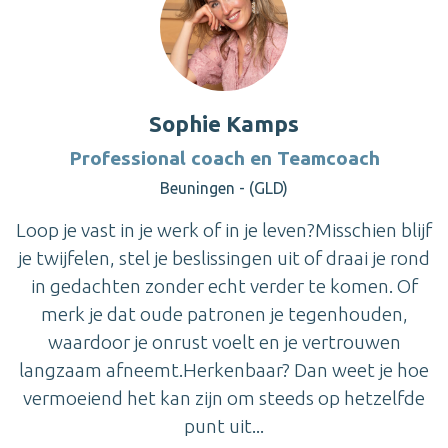
Sophie Kamps
Professional coach en Teamcoach
Beuningen - (GLD)
Loop je vast in je werk of in je leven?Misschien blijf
je twijfelen, stel je beslissingen uit of draai je rond
in gedachten zonder echt verder te komen. Of
merk je dat oude patronen je tegenhouden,
waardoor je onrust voelt en je vertrouwen
langzaam afneemt.Herkenbaar? Dan weet je hoe
vermoeiend het kan zijn om steeds op hetzelfde
punt uit...