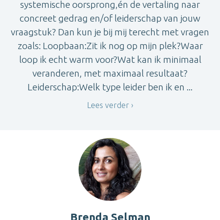
systemische oorsprong,én de vertaling naar
concreet gedrag en/of leiderschap van jouw
vraagstuk? Dan kun je bij mij terecht met vragen
zoals: Loopbaan:Zit ik nog op mijn plek?Waar
loop ik echt warm voor?Wat kan ik minimaal
veranderen, met maximaal resultaat?
Leiderschap:Welk type leider ben ik en ...
Lees verder
Brenda Selman