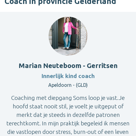
Coach in provincie Gelderland
Marian Neuteboom - Gerritsen
Innerlijk kind coach
Apeldoorn - (GLD)
Coaching met diepgang Soms loop je vast.Je
hoofd staat nooit stil, je voelt je uitgeput of
merkt dat je steeds in dezelfde patronen
terechtkomt. In mijn praktijk begeleid ik mensen
die vastlopen door stress, burn-out of een leven