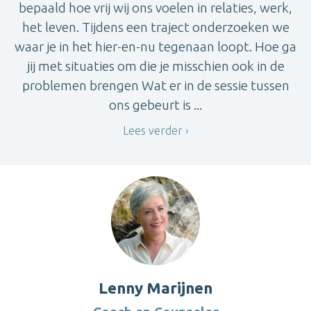
bepaald hoe vrij wij ons voelen in relaties, werk,
het leven. Tijdens een traject onderzoeken we
waar je in het hier-en-nu tegenaan loopt. Hoe ga
jij met situaties om die je misschien ook in de
problemen brengen Wat er in de sessie tussen
ons gebeurt is ...
Lees verder
Lenny Marijnen