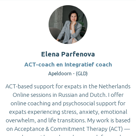
Elena Parfenova
ACT-coach en Integratief coach
Apeldoorn - (GLD)
ACT-based support for expats in the Netherlands
Online sessions in Russian and Dutch. I offer
online coaching and psychosocial support for
expats experiencing stress, anxiety, emotional
overwhelm, and life transitions. My work is based
on Acceptance & Commitment Therapy (ACT) —