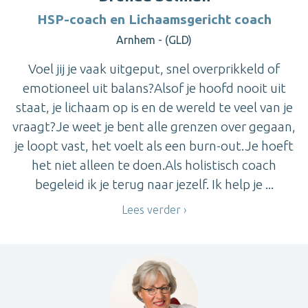
HSP-coach en Lichaamsgericht coach
Arnhem - (GLD)
Voel jij je vaak uitgeput, snel overprikkeld of
emotioneel uit balans?Alsof je hoofd nooit uit
staat, je lichaam op is en de wereld te veel van je
vraagt?Je weet je bent alle grenzen over gegaan,
je loopt vast, het voelt als een burn-out.Je hoeft
het niet alleen te doen.Als holistisch coach
begeleid ik je terug naar jezelf. Ik help je ...
Lees verder