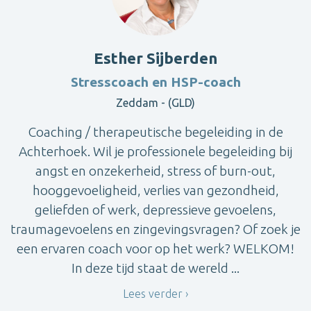
Esther Sijberden
Stresscoach en HSP-coach
Zeddam - (GLD)
Coaching / therapeutische begeleiding in de
Achterhoek. Wil je professionele begeleiding bij
angst en onzekerheid, stress of burn-out,
hooggevoeligheid, verlies van gezondheid,
geliefden of werk, depressieve gevoelens,
traumagevoelens en zingevingsvragen? Of zoek je
een ervaren coach voor op het werk? WELKOM!
In deze tijd staat de wereld ...
Lees verder