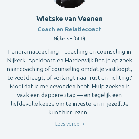
Wietske van Veenen
Coach en Relatiecoach
Nijkerk - (GLD)
Panoramacoaching – coaching en counseling in
Nijkerk, Apeldoorn en Harderwijk Ben je op zoek
naar coaching of counseling omdat je vastloopt,
te veel draagt, of verlangt naar rust en richting?
Mooi dat je me gevonden hebt. Hulp zoeken is
vaak een dappere stap — en tegelijk een
liefdevolle keuze om te investeren in jezelf.Je
kunt hier lezen...
Lees verder