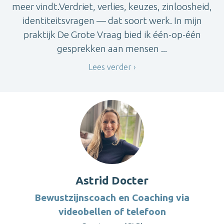
meer vindt.Verdriet, verlies, keuzes, zinloosheid,
identiteitsvragen — dat soort werk. In mijn
praktijk De Grote Vraag bied ik één-op-één
gesprekken aan mensen ...
Lees verder
Astrid Docter
Bewustzijnscoach en Coaching via
videobellen of telefoon