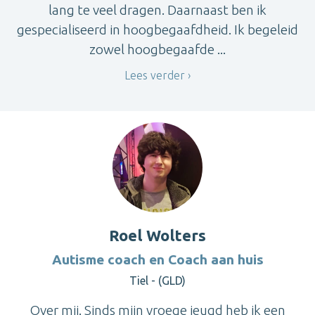
lang te veel dragen. Daarnaast ben ik
gespecialiseerd in hoogbegaafdheid. Ik begeleid
zowel hoogbegaafde ...
Lees verder
Roel Wolters
Autisme coach en Coach aan huis
Tiel - (GLD)
Over mij. Sinds mijn vroege jeugd heb ik een