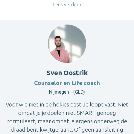
Lees verder
Sven Oostrik
Counselor en Life coach
Nijmegen - (GLD)
Voor wie niet in de hokjes past Je loopt vast. Niet
omdat je je doelen niet SMART genoeg
formuleert, maar omdat je ergens onderweg de
draad bent kwijtgeraakt. Of geen aansluiting