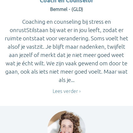
Coach en Counselor
Bemmel - (GLD)
Coaching en counseling bij stress en
onrustStilstaan bij wat er in jou leeft, zodat er
ruimte ontstaat voor verandering. Soms voelt het
alsof je vastzit. Je blijft maar nadenken, twijfelt
aan jezelf of merkt dat je niet meer goed weet
wat je écht wilt. We zijn vaak gewend om door te
gaan, ook als iets niet meer goed voelt. Maar wat
als je...
Lees verder