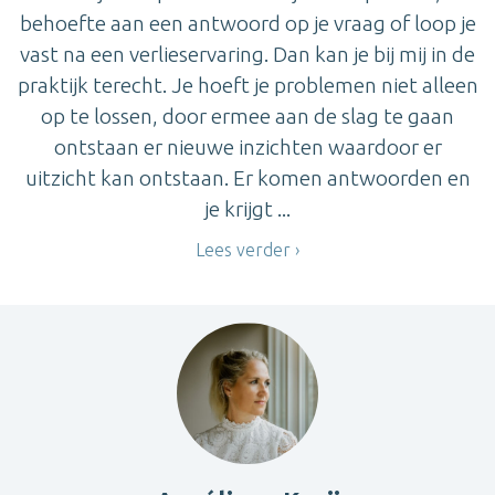
behoefte aan een antwoord op je vraag of loop je
vast na een verlieservaring. Dan kan je bij mij in de
praktijk terecht. Je hoeft je problemen niet alleen
op te lossen, door ermee aan de slag te gaan
ontstaan er nieuwe inzichten waardoor er
uitzicht kan ontstaan. Er komen antwoorden en
je krijgt ...
Lees verder