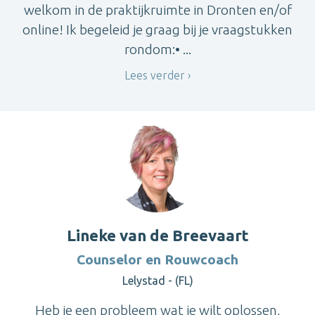
welkom in de praktijkruimte in Dronten en/of
online! Ik begeleid je graag bij je vraagstukken
rondom:• ...
Lees verder
Lineke van de Breevaart
Counselor en Rouwcoach
Lelystad - (FL)
Heb je een probleem wat je wilt oplossen,