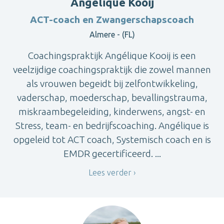
Angélique Kooij
ACT-coach en Zwangerschapscoach
Almere - (FL)
Coachingspraktijk Angélique Kooij is een
veelzijdige coachingspraktijk die zowel mannen
als vrouwen begeidt bij zelfontwikkeling,
vaderschap, moederschap, bevallingstrauma,
miskraambegeleiding, kinderwens, angst- en
Stress, team- en bedrijfscoaching. Angélique is
opgeleid tot ACT coach, Systemisch coach en is
EMDR gecertificeerd. ...
Lees verder