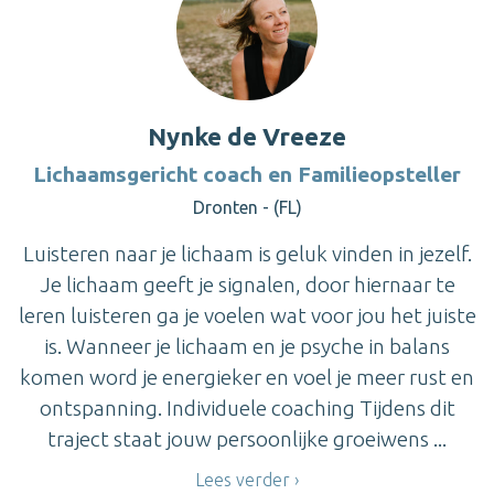
Nynke de Vreeze
Lichaamsgericht coach en Familieopsteller
Dronten - (FL)
Luisteren naar je lichaam is geluk vinden in jezelf.
Je lichaam geeft je signalen, door hiernaar te
leren luisteren ga je voelen wat voor jou het juiste
is. Wanneer je lichaam en je psyche in balans
komen word je energieker en voel je meer rust en
ontspanning. Individuele coaching Tijdens dit
traject staat jouw persoonlijke groeiwens ...
Lees verder