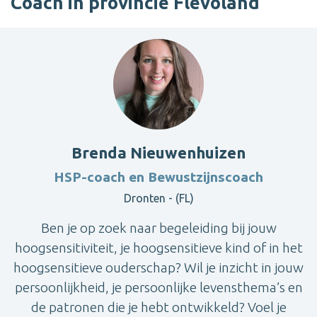
Coach in provincie Flevoland
Brenda Nieuwenhuizen
HSP-coach en Bewustzijnscoach
Dronten - (FL)
Ben je op zoek naar begeleiding bij jouw
hoogsensitiviteit, je hoogsensitieve kind of in het
hoogsensitieve ouderschap? Wil je inzicht in jouw
persoonlijkheid, je persoonlijke levensthema’s en
de patronen die je hebt ontwikkeld? Voel je