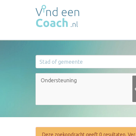
Deze zoekopdracht geeft 0 resultaten. Ver