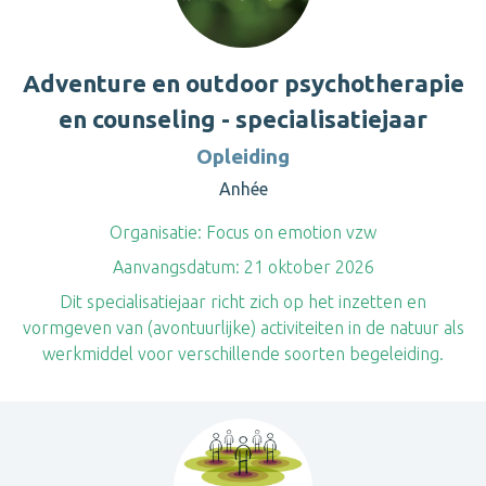
Adventure en outdoor psychotherapie
en counseling - specialisatiejaar
Opleiding
Anhée
Organisatie:
Focus on emotion vzw
Aanvangsdatum:
21 oktober 2026
Dit specialisatiejaar richt zich op het inzetten en
vormgeven van (avontuurlijke) activiteiten in de natuur als
werkmiddel voor verschillende soorten begeleiding.