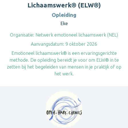
Lichaamswerk® (ELW®)
Opleiding
Eke
Organisatie:
Netwerk emotioneel lichaamswerk (NEL)
Aanvangsdatum:
9 oktober 2026
​Emotioneel lichaamswerk® is een ervaringsgerichte
methode. De opleiding bereidt je voor om ELW® in te
zetten bij het begeleiden van mensen in je praktijk of op
het werk.