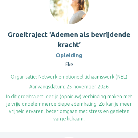
Groeitraject ‘Ademen als bevrijdende
kracht’
Opleiding
Eke
Organisatie:
Netwerk emotioneel lichaamswerk (NEL)
Aanvangsdatum:
25 november 2026
In dit groeitraject leer je (opnieuw) verbinding maken met
je vrije onbelemmerde diepe ademhaling. Zo kan je meer
vrijheid ervaren, beter omgaan met stress en genieten
van je lichaam.