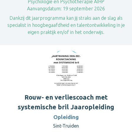
Psychologie en Psychotherapie AIHP
Aanvangsdatum:
19 september 2026
Dankzij dit jaarprogramma kan jij straks aan de slag als
specialist in hoogbegaafdheid en talentontwikkeling in je
eigen praktijk en/of in het onderwijs.
Rouw- en verliescoach met
systemische bril Jaaropleiding
Opleiding
Sint-Truiden