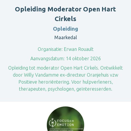
Opleiding Moderator Open Hart
Cirkels
Opleiding
Maarkedal
Organisatie:
Erwan Rouault
Aanvangsdatum:
14 oktober 2026
Opleiding tot moderator Open Hart Cirkels. Ontwikkelt
door Willy Vandamme ex-directeur Oranjehuis vzw
Positieve heroriëntering. Voor hulpverleners,
therapeuten, psychologen, geïnteresserden.