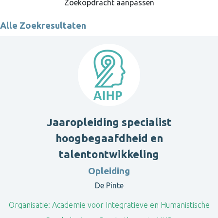
Zoekopdracht aanpassen
Alle Zoekresultaten
Jaaropleiding specialist
hoogbegaafdheid en
talentontwikkeling
Opleiding
De Pinte
Organisatie:
Academie voor Integratieve en Humanistische