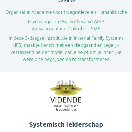
De Pinte
Organisatie:
Academie voor Integratieve en Humanistische
Psychologie en Psychotherapie AIHP
Aanvangsdatum:
2 oktober 2026
In deze 3-daagse introductie in Internal Family Systems
(IFS) maak je kennis met een diepgaand en tegelijk
verrassend helder model dat je helpt om je innerlijke
wereld te begrijpen en te transformeren
Systemisch leiderschap