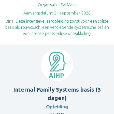
Organisatie:
Evi Mans
Aanvangsdatum:
21 september 2026
3in1! Deze intensieve jaaropleiding zorgt voor een solide
basis als rouwcoach, een verdiepende systemische bril en
een intense persoonlijke ontwikkeling!
Internal Family Systems basis (3
dagen)
Opleiding