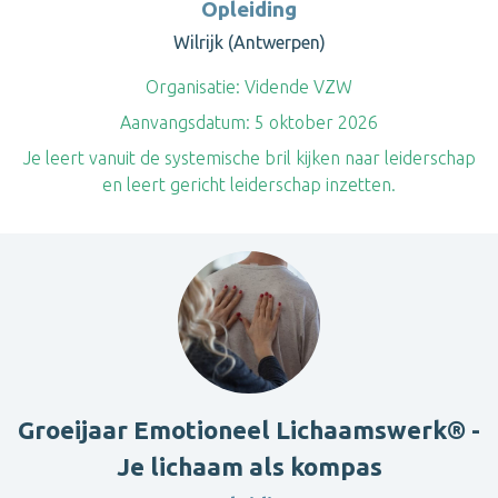
Opleiding
Wilrijk (Antwerpen)
Organisatie:
Vidende VZW
Aanvangsdatum:
5 oktober 2026
Je leert vanuit de systemische bril kijken naar leiderschap
en leert gericht leiderschap inzetten.
Groeijaar Emotioneel Lichaamswerk® -
Je lichaam als kompas