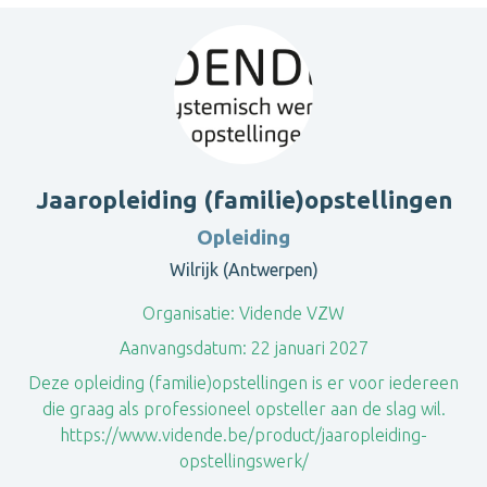
Jaaropleiding (familie)opstellingen
Opleiding
Wilrijk (Antwerpen)
Organisatie:
Vidende VZW
Aanvangsdatum:
22 januari 2027
Deze opleiding (familie)opstellingen is er voor iedereen
die graag als professioneel opsteller aan de slag wil.
https://www.vidende.be/product/jaaropleiding-
opstellingswerk/