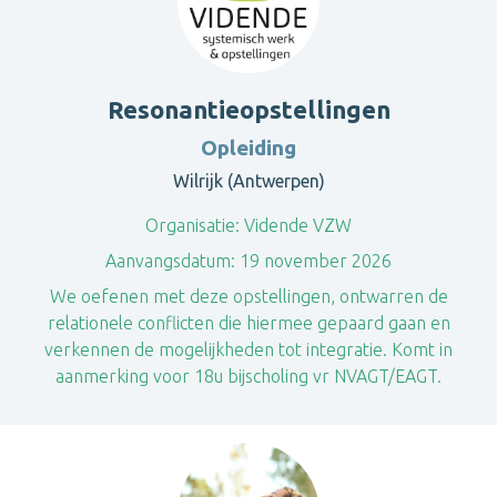
Resonantieopstellingen
Opleiding
Wilrijk (Antwerpen)
Organisatie:
Vidende VZW
Aanvangsdatum:
19 november 2026
We oefenen met deze opstellingen, ontwarren de
relationele conflicten die hiermee gepaard gaan en
verkennen de mogelijkheden tot integratie. Komt in
aanmerking voor 18u bijscholing vr NVAGT/EAGT.