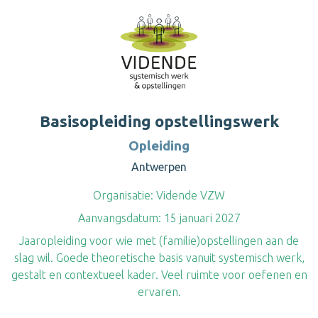
Basisopleiding opstellingswerk
Opleiding
Antwerpen
Organisatie:
Vidende VZW
Aanvangsdatum:
15 januari 2027
Jaaropleiding voor wie met (familie)opstellingen aan de
slag wil. Goede theoretische basis vanuit systemisch werk,
gestalt en contextueel kader. Veel ruimte voor oefenen en
ervaren.