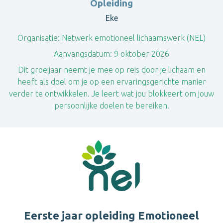
Opleiding
Eke
Organisatie:
Netwerk emotioneel lichaamswerk (NEL)
Aanvangsdatum:
9 oktober 2026
Dit groeijaar neemt je mee op reis door je lichaam en
heeft als doel om je op een ervaringsgerichte manier
verder te ontwikkelen. Je leert wat jou blokkeert om jouw
persoonlijke doelen te bereiken.
Eerste jaar opleiding Emotioneel