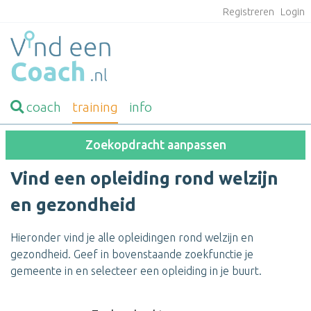
Registreren
Login
coach
training
info
Zoekopdracht aanpassen
Vind een opleiding rond welzijn
en gezondheid
Hieronder vind je alle opleidingen rond welzijn en
gezondheid. Geef in bovenstaande zoekfunctie je
gemeente in en selecteer een opleiding in je buurt.