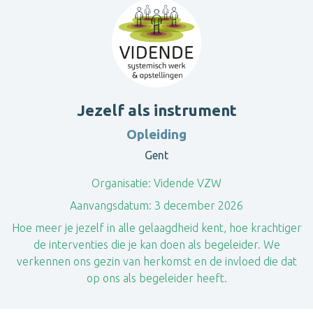
Jezelf als instrument
Opleiding
Gent
Organisatie:
Vidende VZW
Aanvangsdatum:
3 december 2026
Hoe meer je jezelf in alle gelaagdheid kent, hoe krachtiger
de interventies die je kan doen als begeleider. We
verkennen ons gezin van herkomst en de invloed die dat
op ons als begeleider heeft.