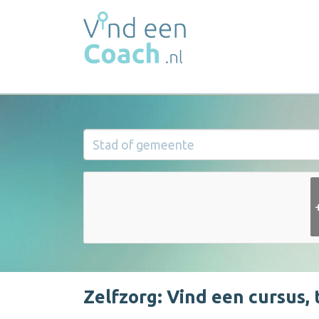
Zelfzorg: Vind een cursus, 