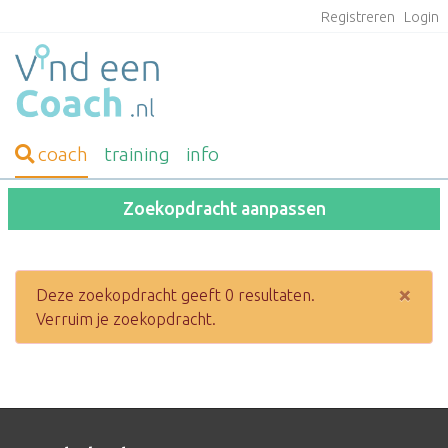
Registreren
Login
coach
training
info
Zoekopdracht aanpassen
×
Deze zoekopdracht geeft 0 resultaten.
Verruim je zoekopdracht.