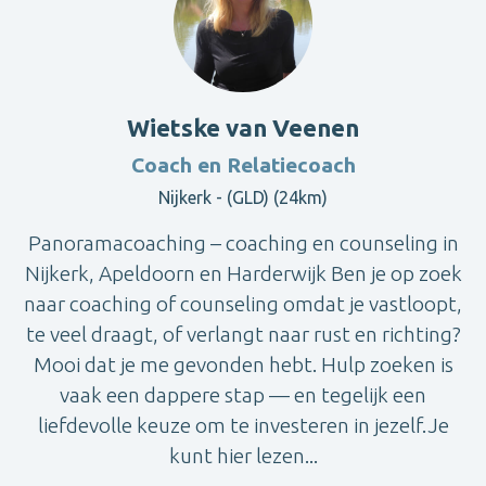
Wietske van Veenen
Coach en Relatiecoach
Nijkerk - (GLD) (24km)
Panoramacoaching – coaching en counseling in
Nijkerk, Apeldoorn en Harderwijk Ben je op zoek
naar coaching of counseling omdat je vastloopt,
te veel draagt, of verlangt naar rust en richting?
Mooi dat je me gevonden hebt. Hulp zoeken is
vaak een dappere stap — en tegelijk een
liefdevolle keuze om te investeren in jezelf.Je
kunt hier lezen...