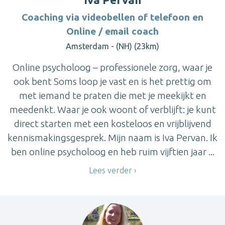
Coaching via videobellen of telefoon en
Online / email coach
Amsterdam - (NH) (23km)
Online psycholoog – professionele zorg, waar je
ook bent Soms loop je vast en is het prettig om
met iemand te praten die met je meekijkt en
meedenkt. Waar je ook woont of verblijft: je kunt
direct starten met een kosteloos en vrijblijvend
kennismakingsgesprek. Mijn naam is Iva Pervan. Ik
ben online psycholoog en heb ruim vijftien jaar ...
Lees verder