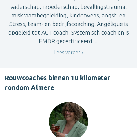
vaderschap, moederschap, bevallingstrauma,
miskraambegeleiding, kinderwens, angst- en
Stress, team- en bedrijfscoaching. Angélique is
opgeleid tot ACT coach, Systemisch coach en is
EMDR gecertificeerd. ...
Lees verder
Rouwcoaches binnen 10 kilometer
rondom Almere