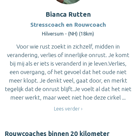
Bianca Rutten
Stresscoach en Rouwcoach
Hilversum - (NH) (18km)
Voor wie rust zoekt in zichzelf, midden in
verandering, verlies of innerlijke onrust. Je komt
bij mij als er iets is veranderd in je leven.Verlies,
een overgang, of het gevoel dat het oude niet
meer klopt. Je denkt veel, gaat door, en merkt
tegelijk dat de onrust blijft.Je voelt al dat het niet
meer werkt, maar weet niet hoe deze cirkel ...
Lees verder
Rouwcoaches binnen 20 kilometer