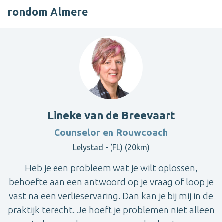
rondom Almere
Lineke van de Breevaart
Counselor en Rouwcoach
Lelystad - (FL) (20km)
Heb je een probleem wat je wilt oplossen,
behoefte aan een antwoord op je vraag of loop je
vast na een verlieservaring. Dan kan je bij mij in de
praktijk terecht. Je hoeft je problemen niet alleen