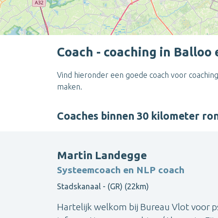
Coach - coaching in Balloo
Vind hieronder een goede coach voor coaching 
maken.
Coaches binnen 30 kilometer ro
Martin Landegge
Systeemcoach en NLP coach
Stadskanaal - (GR) (22km)
Hartelijk welkom bij Bureau Vlot voor 