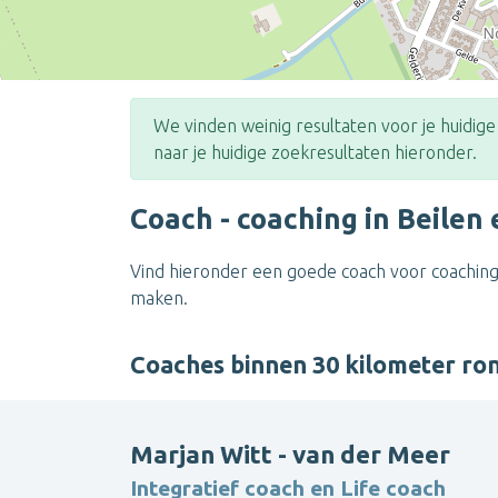
We vinden weinig resultaten voor je huidig
naar je huidige zoekresultaten hieronder.
Coach - coaching in Beilen
Vind hieronder een goede coach voor coaching 
maken.
Coaches binnen 30 kilometer ro
Marjan Witt - van der Meer
Integratief coach en Life coach