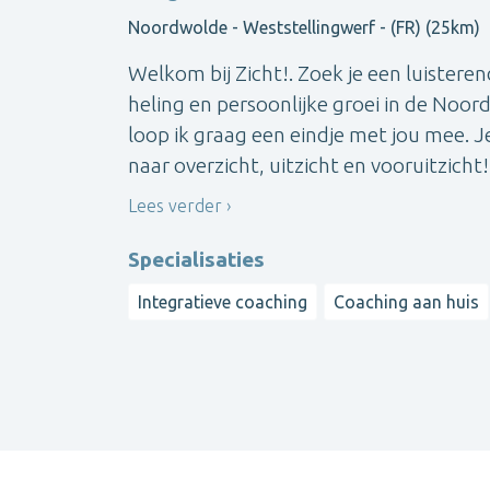
Noordwolde - Weststellingwerf - (FR) (25km)
Welkom bij Zicht!. Zoek je een luistere
heling en persoonlijke groei in de Noo
loop ik graag een eindje met jou mee. Je
naar overzicht, uitzicht en vooruitzicht!
Lees verder
Specialisaties
Integratieve coaching
Coaching aan huis