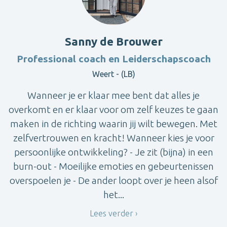
Sanny de Brouwer
Professional coach en Leiderschapscoach
Weert - (LB)
Wanneer je er klaar mee bent dat alles je
overkomt en er klaar voor om zelf keuzes te gaan
maken in de richting waarin jij wilt bewegen. Met
zelfvertrouwen en kracht! Wanneer kies je voor
persoonlijke ontwikkeling? - Je zit (bijna) in een
burn-out - Moeilijke emoties en gebeurtenissen
overspoelen je - De ander loopt over je heen alsof
het...
Lees verder