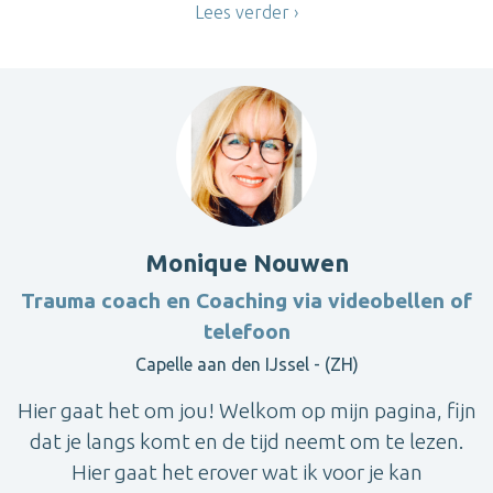
Lees verder
Monique Nouwen
Trauma coach en Coaching via videobellen of
telefoon
Capelle aan den IJssel - (ZH)
Hier gaat het om jou! Welkom op mijn pagina, fijn
dat je langs komt en de tijd neemt om te lezen.
Hier gaat het erover wat ik voor je kan