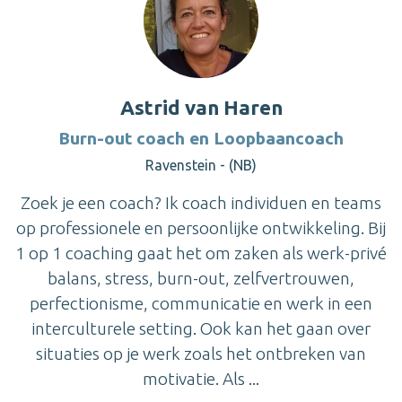
Astrid van Haren
Burn-out coach en Loopbaancoach
Ravenstein - (NB)
Zoek je een coach? Ik coach individuen en teams
op professionele en persoonlijke ontwikkeling. Bij
1 op 1 coaching gaat het om zaken als werk-privé
balans, stress, burn-out, zelfvertrouwen,
perfectionisme, communicatie en werk in een
interculturele setting. Ook kan het gaan over
situaties op je werk zoals het ontbreken van
motivatie. Als ...