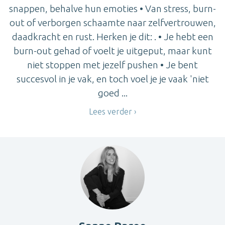
snappen, behalve hun emoties • Van stress, burn-
out of verborgen schaamte naar zelfvertrouwen,
daadkracht en rust. Herken je dit: . • Je hebt een
burn-out gehad of voelt je uitgeput, maar kunt
niet stoppen met jezelf pushen • Je bent
succesvol in je vak, en toch voel je je vaak 'niet
goed ...
Lees verder