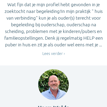
Wat fijn dat je mijn profiel hebt gevonden in je
zoektocht naar begeleiding!In mijn praktijk " huis
van verbinding" kun je als ouder(s) terecht voor
begeleiding bij ouderschap, ouderschap na
scheiding, problemen met je kinderen/pubers en
familieopstellingen. Denk jij regelmatig HELP een
puber in huis en zit je als ouder wel eens met je ...
Lees verder