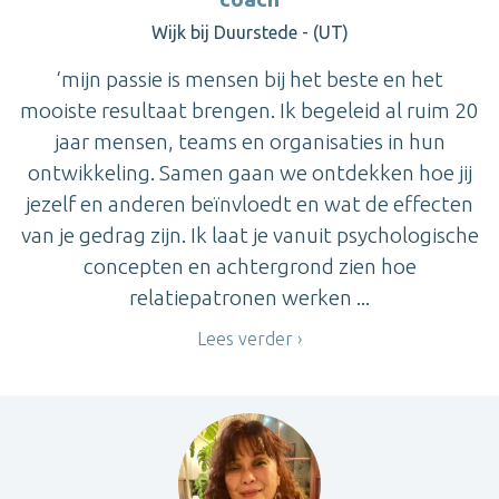
Wijk bij Duurstede - (UT)
‘mijn passie is mensen bij het beste en het
mooiste resultaat brengen. Ik begeleid al ruim 20
jaar mensen, teams en organisaties in hun
ontwikkeling. Samen gaan we ontdekken hoe jij
jezelf en anderen beïnvloedt en wat de effecten
van je gedrag zijn. Ik laat je vanuit psychologische
concepten en achtergrond zien hoe
relatiepatronen werken ...
Lees verder