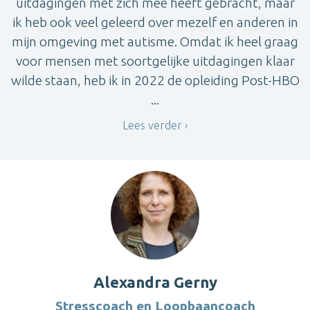
uitdagingen met zich mee heeft gebracht, maar
ik heb ook veel geleerd over mezelf en anderen in
mijn omgeving met autisme. Omdat ik heel graag
voor mensen met soortgelijke uitdagingen klaar
wilde staan, heb ik in 2022 de opleiding Post-HBO
...
Lees verder
Alexandra Gerny
Stresscoach en Loopbaancoach