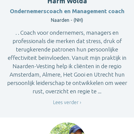
Harm Wolda
Ondernemerscoach en Management coach
Naarden - (NH)
. . Coach voor ondernemers, managers en
professionals die merken dat stress, druk of
terugkerende patronen hun persoonlijke
effectiviteit beïnvloeden. Vanuit mijn praktijk in
Naarden-Vesting help ik cliënten in de regio
Amsterdam, Almere, Het Gooi en Utrecht hun
persoonlijk leiderschap te ontwikkelen om weer
rust, overzicht en regie te ...
Lees verder