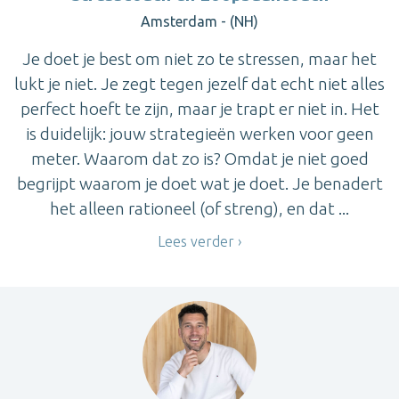
Amsterdam - (NH)
Je doet je best om niet zo te stressen, maar het
lukt je niet. Je zegt tegen jezelf dat echt niet alles
perfect hoeft te zijn, maar je trapt er niet in. Het
is duidelijk: jouw strategieën werken voor geen
meter. Waarom dat zo is? Omdat je niet goed
begrijpt waarom je doet wat je doet. Je benadert
het alleen rationeel (of streng), en dat ...
Lees verder