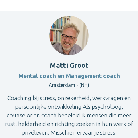
Matti Groot
Mental coach en Management coach
Amsterdam - (NH)
Coaching bij stress, onzekerheid, werkvragen en
persoonlijke ontwikkeling Als psycholoog,
counselor en coach begeleid ik mensen die meer
rust, helderheid en richting zoeken in hun werk of
privéleven. Misschien ervaar je stress,