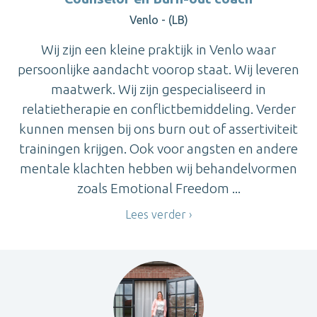
Venlo - (LB)
Wij zijn een kleine praktijk in Venlo waar
persoonlijke aandacht voorop staat. Wij leveren
maatwerk. Wij zijn gespecialiseerd in
relatietherapie en conflictbemiddeling. Verder
kunnen mensen bij ons burn out of assertiviteit
trainingen krijgen. Ook voor angsten en andere
mentale klachten hebben wij behandelvormen
zoals Emotional Freedom ...
Lees verder