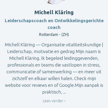
Michell Kläring
Leiderschapscoach en Ontwikkelingsgerichte
coach
Rotterdam - (ZH)
Michell Kläring — Organisatie vitaliteitskundige |
Leiderschap, motivatie en gedrag Mijn naam is
Michell Kläring. Ik begeleid leidinggevenden,
professionals en teams die vastlopen in stress,
communicatie of samenwerking — en meer uit
zichzelf en elkaar willen halen. Check mijn
website voor reviews en of Google.Mijn aanpak is
praktisch, ...
Lees verder