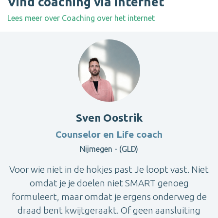
Vind coaching via internet
Lees meer over Coaching over het internet
Sven Oostrik
Counselor en Life coach
Nijmegen - (GLD)
Voor wie niet in de hokjes past Je loopt vast. Niet
omdat je je doelen niet SMART genoeg
formuleert, maar omdat je ergens onderweg de
draad bent kwijtgeraakt. Of geen aansluiting