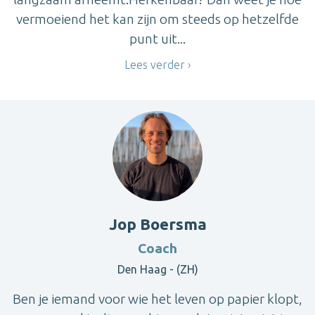
vermoeiend het kan zijn om steeds op hetzelfde
punt uit...
Lees verder
Jop Boersma
Coach
Den Haag - (ZH)
Ben je iemand voor wie het leven op papier klopt,