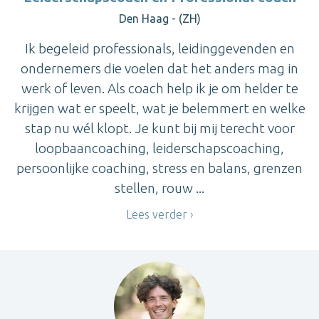
Den Haag - (ZH)
Ik begeleid professionals, leidinggevenden en
ondernemers die voelen dat het anders mag in
werk of leven. Als coach help ik je om helder te
krijgen wat er speelt, wat je belemmert en welke
stap nu wél klopt. Je kunt bij mij terecht voor
loopbaancoaching, leiderschapscoaching,
persoonlijke coaching, stress en balans, grenzen
stellen, rouw ...
Lees verder