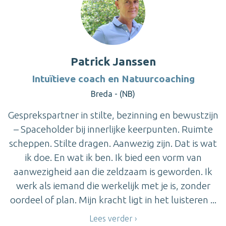
Patrick Janssen
Intuïtieve coach en Natuurcoaching
Breda - (NB)
Gesprekspartner in stilte, bezinning en bewustzijn
– Spaceholder bij innerlijke keerpunten. Ruimte
scheppen. Stilte dragen. Aanwezig zijn. Dat is wat
ik doe. En wat ik ben. Ik bied een vorm van
aanwezigheid aan die zeldzaam is geworden. Ik
werk als iemand die werkelijk met je is, zonder
oordeel of plan. Mijn kracht ligt in het luisteren ...
Lees verder