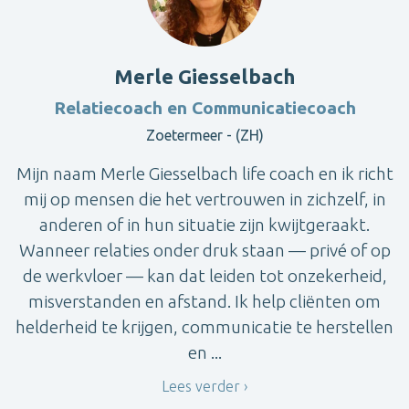
Merle Giesselbach
Relatiecoach en Communicatiecoach
Zoetermeer - (ZH)
Mijn naam Merle Giesselbach life coach en ik richt
mij op mensen die het vertrouwen in zichzelf, in
anderen of in hun situatie zijn kwijtgeraakt.
Wanneer relaties onder druk staan — privé of op
de werkvloer — kan dat leiden tot onzekerheid,
misverstanden en afstand. Ik help cliënten om
helderheid te krijgen, communicatie te herstellen
en ...
Lees verder