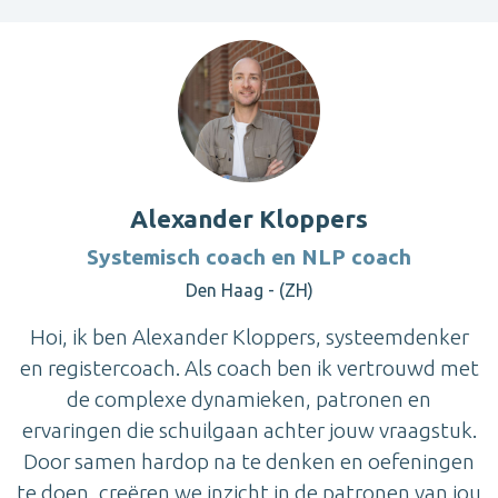
Alexander Kloppers
Systemisch coach en NLP coach
Den Haag - (ZH)
Hoi, ik ben Alexander Kloppers, systeemdenker
en registercoach. Als coach ben ik vertrouwd met
de complexe dynamieken, patronen en
ervaringen die schuilgaan achter jouw vraagstuk.
Door samen hardop na te denken en oefeningen
te doen, creëren we inzicht in de patronen van jou