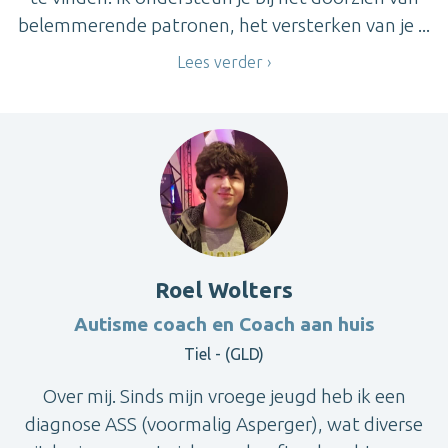
belemmerende patronen, het versterken van je ...
Lees verder
Roel Wolters
Autisme coach en Coach aan huis
Tiel - (GLD)
Over mij. Sinds mijn vroege jeugd heb ik een
diagnose ASS (voormalig Asperger), wat diverse