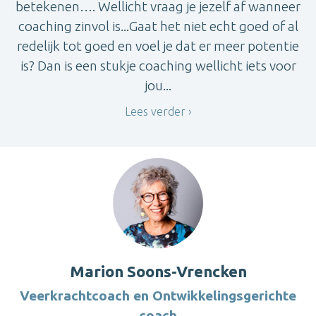
betekenen…. Wellicht vraag je jezelf af wanneer
coaching zinvol is...Gaat het niet echt goed of al
redelijk tot goed en voel je dat er meer potentie
is? Dan is een stukje coaching wellicht iets voor
jou...
Lees verder
Marion Soons-Vrencken
Veerkrachtcoach en Ontwikkelingsgerichte
coach