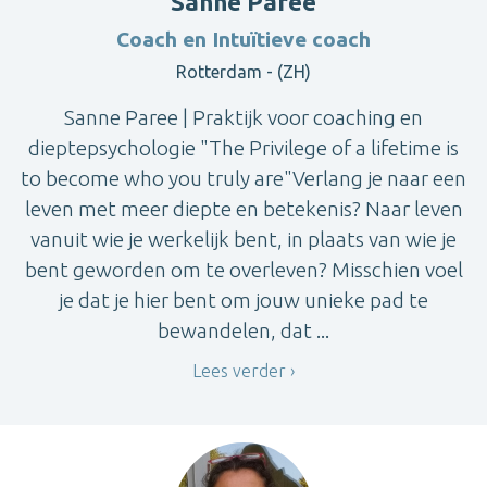
Sanne Paree
Coach en Intuïtieve coach
Rotterdam - (ZH)
Sanne Paree | Praktijk voor coaching en
dieptepsychologie "The Privilege of a lifetime is
to become who you truly are"Verlang je naar een
leven met meer diepte en betekenis? Naar leven
vanuit wie je werkelijk bent, in plaats van wie je
bent geworden om te overleven? Misschien voel
je dat je hier bent om jouw unieke pad te
bewandelen, dat ...
Lees verder