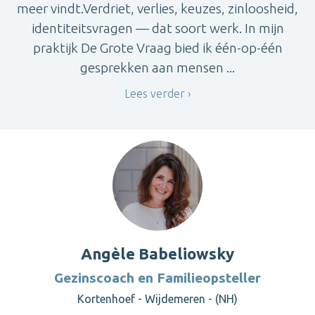
meer vindt.Verdriet, verlies, keuzes, zinloosheid,
identiteitsvragen — dat soort werk. In mijn
praktijk De Grote Vraag bied ik één-op-één
gesprekken aan mensen ...
Lees verder
Angèle Babeliowsky
Gezinscoach en Familieopsteller
Kortenhoef - Wijdemeren - (NH)