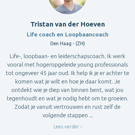
Tristan van der Hoeven
Life coach en Loopbaancoach
Den Haag - (ZH)
Life-, loopbaan- en leiderschapscoach. Ik werk
vooral met hogeropgeleide young professionals
tot ongeveer 45 jaar oud. Ik help ik je er achter te
komen wat je wilt en hoe je daar komt. Je
ontdekt wie je diep van binnen bent, wat jou
tegenhoudt en wat je nodig hebt om te groeien.
Zodat je vanuit vertrouwen en rust zelf de
volgende stappen ...
Lees verder