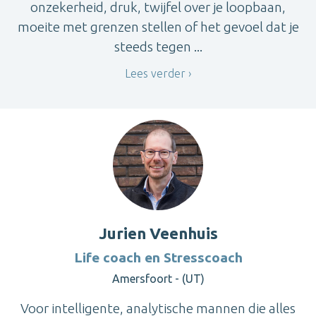
onzekerheid, druk, twijfel over je loopbaan,
moeite met grenzen stellen of het gevoel dat je
steeds tegen ...
Lees verder
Jurien Veenhuis
Life coach en Stresscoach
Amersfoort - (UT)
Voor intelligente, analytische mannen die alles