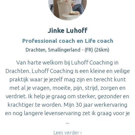
Jinke Luhoff
Professional coach en Life coach
Drachten, Smallingerland - (FR) (26km)
Van harte welkom bij Luhoff Coaching in
Drachten. Luhoff Coaching is een kleine en veilige
praktijk waar je jezelf mag zijn en terecht kunt
met al je vragen, moeite, pijn, strijd, zorgen en
verdriet. Ik help je graag om sterker, gezonder en
krachtiger te worden. Mijn 30 jaar werkervaring
en nog langere levenservaring zet ik graag voor je
...
Lees verder