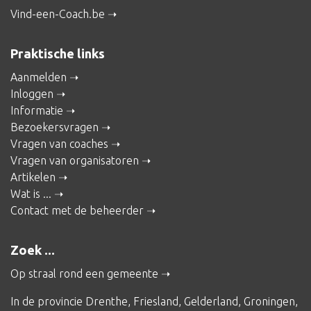
Vind-een-Coach.be
Praktische links
Aanmelden
Inloggen
Informatie
Bezoekersvragen
Vragen van coaches
Vragen van organisatoren
Artikelen
Wat is ...
Contact met de beheerder
Zoek ...
Op straal rond een gemeente
In de provincie
Drenthe
,
Friesland
,
Gelderland
,
Groningen
,