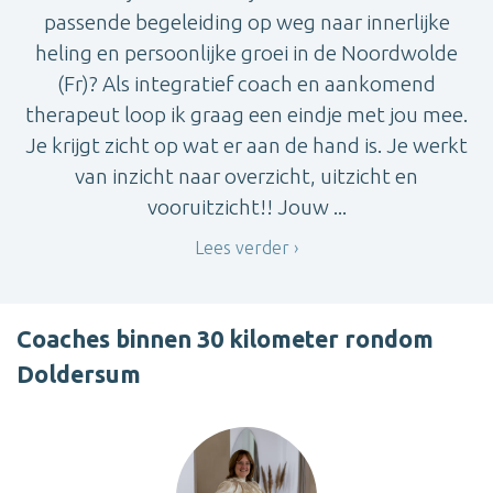
passende begeleiding op weg naar innerlijke
heling en persoonlijke groei in de Noordwolde
(Fr)? Als integratief coach en aankomend
therapeut loop ik graag een eindje met jou mee.
Je krijgt zicht op wat er aan de hand is. Je werkt
van inzicht naar overzicht, uitzicht en
vooruitzicht!! Jouw ...
Lees verder
Coaches binnen 30 kilometer rondom
Doldersum