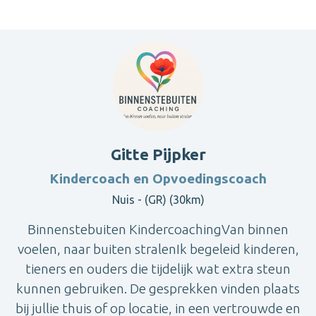
Gitte Pijpker
Kindercoach en Opvoedingscoach
Nuis - (GR) (30km)
Binnenstebuiten KindercoachingVan binnen
voelen, naar buiten stralenIk begeleid kinderen,
tieners en ouders die tijdelijk wat extra steun
kunnen gebruiken. De gesprekken vinden plaats
bij jullie thuis of op locatie, in een vertrouwde en