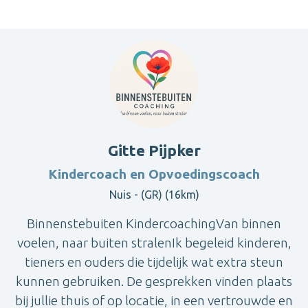
Gitte Pijpker
Kindercoach en Opvoedingscoach
Nuis - (GR) (16km)
Binnenstebuiten KindercoachingVan binnen
voelen, naar buiten stralenIk begeleid kinderen,
tieners en ouders die tijdelijk wat extra steun
kunnen gebruiken. De gesprekken vinden plaats
bij jullie thuis of op locatie, in een vertrouwde en