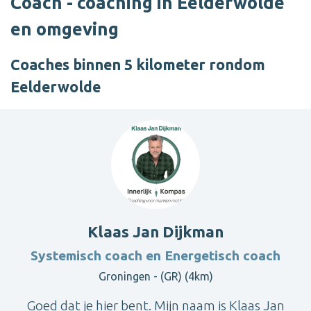
Coach - coaching in Eelderwolde
en omgeving
Coaches binnen 5 kilometer rondom
Eelderwolde
Klaas Jan Dijkman
Systemisch coach en Energetisch coach
Groningen - (GR) (4km)
Goed dat je hier bent. Mijn naam is Klaas Jan