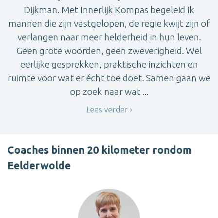
Dijkman. Met Innerlijk Kompas begeleid ik
mannen die zijn vastgelopen, de regie kwijt zijn of
verlangen naar meer helderheid in hun leven.
Geen grote woorden, geen zweverigheid. Wel
eerlijke gesprekken, praktische inzichten en
ruimte voor wat er écht toe doet. Samen gaan we
op zoek naar wat ...
Lees verder
Coaches binnen 20 kilometer rondom
Eelderwolde