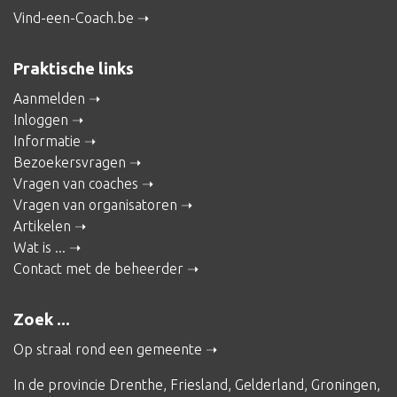
Vind-een-Coach.be
Praktische links
Aanmelden
Inloggen
Informatie
Bezoekersvragen
Vragen van coaches
Vragen van organisatoren
Artikelen
Wat is ...
Contact met de beheerder
Zoek ...
Op straal rond een gemeente
In de provincie
Drenthe
,
Friesland
,
Gelderland
,
Groningen
,