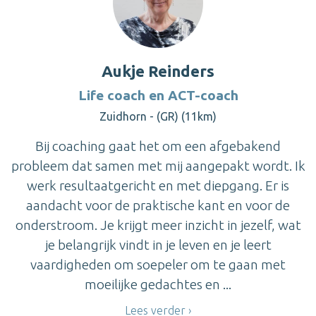
Aukje Reinders
Life coach en ACT-coach
Zuidhorn - (GR) (11km)
Bij coaching gaat het om een afgebakend
probleem dat samen met mij aangepakt wordt. Ik
werk resultaatgericht en met diepgang. Er is
aandacht voor de praktische kant en voor de
onderstroom. Je krijgt meer inzicht in jezelf, wat
je belangrijk vindt in je leven en je leert
vaardigheden om soepeler om te gaan met
moeilijke gedachtes en ...
Lees verder