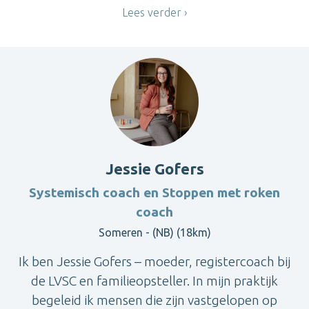
Lees verder
Jessie Gofers
Systemisch coach en Stoppen met roken
coach
Someren - (NB) (18km)
Ik ben Jessie Gofers – moeder, registercoach bij
de LVSC en familieopsteller. In mijn praktijk
begeleid ik mensen die zijn vastgelopen op