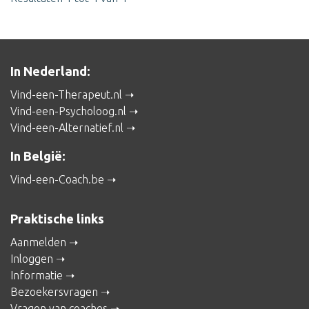
In Nederland:
Vind-een-Therapeut.nl
Vind-een-Psycholoog.nl
Vind-een-Alternatief.nl
In België:
Vind-een-Coach.be
Praktische links
Aanmelden
Inloggen
Informatie
Bezoekersvragen
Vragen van coaches