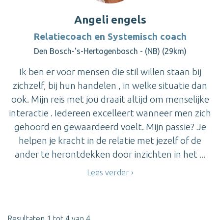
Angeli engels
Relatiecoach en Systemisch coach
Den Bosch-'s-Hertogenbosch - (NB) (29km)
Ik ben er voor mensen die stil willen staan bij
zichzelf, bij hun handelen , in welke situatie dan
ook. Mijn reis met jou draait altijd om menselijke
interactie . Iedereen excelleert wanneer men zich
gehoord en gewaardeerd voelt. Mijn passie? Je
helpen je kracht in de relatie met jezelf of de
ander te herontdekken door inzichten in het ...
Lees verder
Resultaten 1 tot 4 van 4