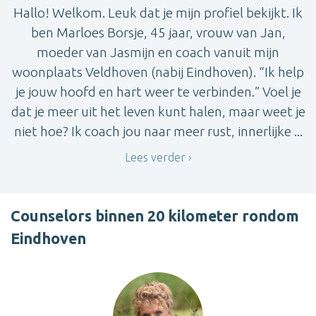
Hallo! Welkom. Leuk dat je mijn profiel bekijkt. Ik
ben Marloes Borsje, 45 jaar, vrouw van Jan,
moeder van Jasmijn en coach vanuit mijn
woonplaats Veldhoven (nabij Eindhoven). “Ik help
je jouw hoofd en hart weer te verbinden.” Voel je
dat je meer uit het leven kunt halen, maar weet je
niet hoe? Ik coach jou naar meer rust, innerlijke ...
Lees verder
Counselors binnen 20 kilometer rondom
Eindhoven