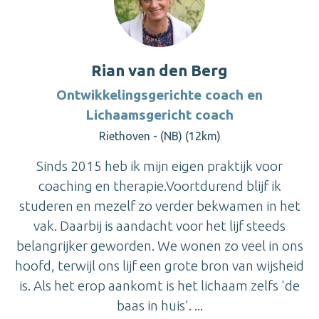
Rian van den Berg
Ontwikkelingsgerichte coach en
Lichaamsgericht coach
Riethoven - (NB) (12km)
Sinds 2015 heb ik mijn eigen praktijk voor
coaching en therapie.Voortdurend blijf ik
studeren en mezelf zo verder bekwamen in het
vak. Daarbij is aandacht voor het lijf steeds
belangrijker geworden. We wonen zo veel in ons
hoofd, terwijl ons lijf een grote bron van wijsheid
is. Als het erop aankomt is het lichaam zelfs 'de
baas in huis'. ...