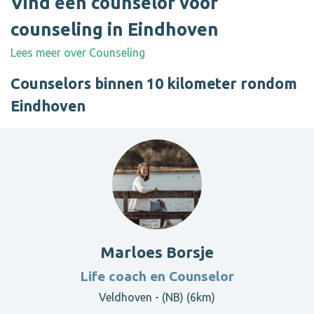
Vind een counselor voor
counseling in Eindhoven
Lees meer over Counseling
Counselors binnen 10 kilometer rondom
Eindhoven
Marloes Borsje
Life coach en Counselor
Veldhoven - (NB) (6km)