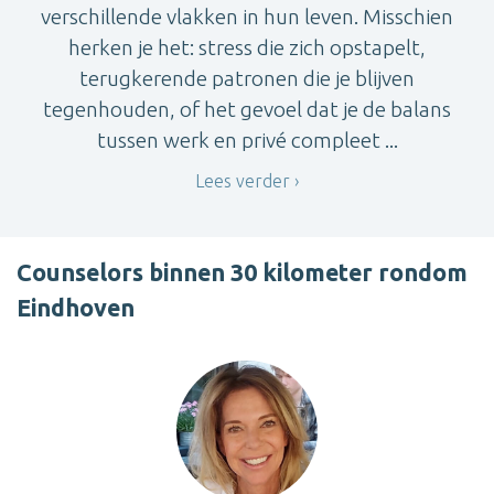
verschillende vlakken in hun leven. Misschien
herken je het: stress die zich opstapelt,
terugkerende patronen die je blijven
tegenhouden, of het gevoel dat je de balans
tussen werk en privé compleet ...
Lees verder
Counselors binnen 30 kilometer rondom
Eindhoven