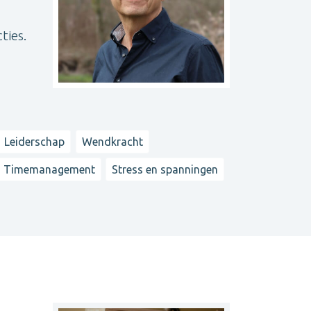
ties.
Leiderschap
Wendkracht
Timemanagement
Stress en spanningen