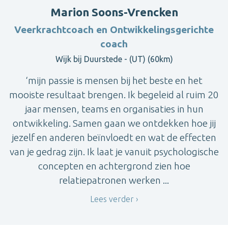
Marion Soons-Vrencken
Veerkrachtcoach en Ontwikkelingsgerichte
coach
Wijk bij Duurstede - (UT) (60km)
‘mijn passie is mensen bij het beste en het
mooiste resultaat brengen. Ik begeleid al ruim 20
jaar mensen, teams en organisaties in hun
ontwikkeling. Samen gaan we ontdekken hoe jij
jezelf en anderen beïnvloedt en wat de effecten
van je gedrag zijn. Ik laat je vanuit psychologische
concepten en achtergrond zien hoe
relatiepatronen werken ...
Lees verder