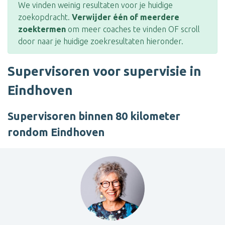
We vinden weinig resultaten voor je huidige
zoekopdracht.
Verwijder één of meerdere
zoektermen
om meer coaches te vinden OF scroll
door naar je huidige zoekresultaten hieronder.
Supervisoren voor supervisie in
Eindhoven
Supervisoren binnen 80 kilometer
rondom Eindhoven