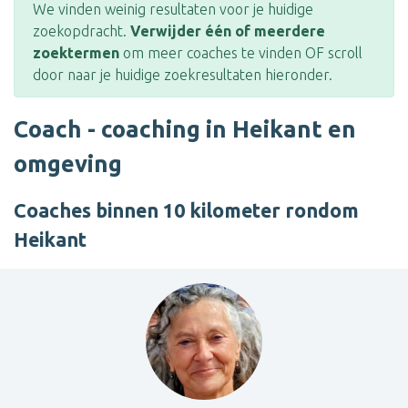
We vinden weinig resultaten voor je huidige
zoekopdracht.
Verwijder één of meerdere
zoektermen
om meer coaches te vinden OF scroll
door naar je huidige zoekresultaten hieronder.
Coach - coaching in Heikant en
omgeving
Coaches binnen 10 kilometer rondom
Heikant