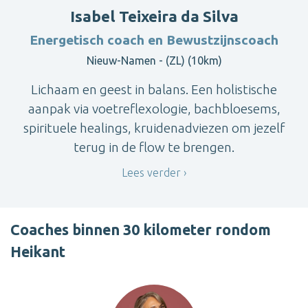
Isabel Teixeira da Silva
Energetisch coach en Bewustzijnscoach
Nieuw-Namen - (ZL) (10km)
Lichaam en geest in balans. Een holistische
aanpak via voetreflexologie, bachbloesems,
spirituele healings, kruidenadviezen om jezelf
terug in de flow te brengen.
Lees verder
Coaches binnen 30 kilometer rondom
Heikant