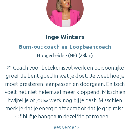
Inge Winters
Burn-out coach en Loopbaancoach
Hoogerheide - (NB) (28km)
🌱 Coach voor betekenisvol werk en persoonlijke
groei. Je bent goed in wat je doet. Je weet hoe je
moet presteren, aanpassen en doorgaan. En toch
voelt het niet helemaal meer kloppend. Misschien
twijfel je of jouw werk nog bij je past. Misschien
merk je dat je energie afneemt of dat je grip mist.
Of blijf je hangen in dezelfde patronen, ...
Lees verder