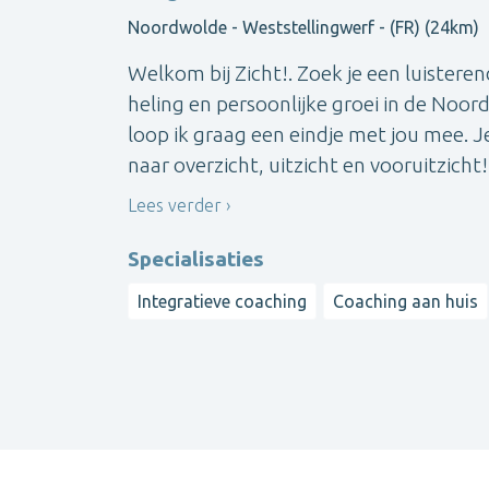
Noordwolde - Weststellingwerf - (FR) (24km)
Welkom bij Zicht!. Zoek je een luistere
heling en persoonlijke groei in de Noo
loop ik graag een eindje met jou mee. Je
naar overzicht, uitzicht en vooruitzicht!
Lees verder
Specialisaties
Integratieve coaching
Coaching aan huis