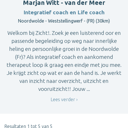
Marjan Witt - van der Meer
Integratief coach en Life coach
Noordwolde - Weststellingwerf - (FR) (30km)
Welkom bij Zicht!. Zoek je een luisterend oor en
passende begeleiding op weg naar innerlijke
heling en persoonlijke groei in de Noordwolde
(Fr)? Als integratief coach en aankomend
therapeut loop ik graag een eindje met jou mee.
Je krijgt zicht op wat er aan de hand is. Je werkt
van inzicht naar overzicht, uitzicht en
vooruitzicht!! Jouw ...
Lees verder
Resultaten 1 tot 5 van 5