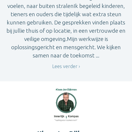
voelen, naar buiten stralenIk begeleid kinderen,
tieners en ouders die tijdelijk wat extra steun
kunnen gebruiken. De gesprekken vinden plaats
bij jullie thuis of op locatie, in een vertrouwde en
veilige omgeving.Mijn werkwijze is
oplossingsgericht en mensgericht. We kijken
samen naar de toekomst ...
Lees verder