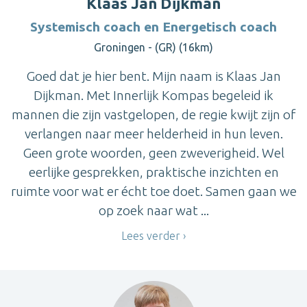
Klaas Jan Dijkman
Systemisch coach en Energetisch coach
Groningen - (GR) (16km)
Goed dat je hier bent. Mijn naam is Klaas Jan
Dijkman. Met Innerlijk Kompas begeleid ik
mannen die zijn vastgelopen, de regie kwijt zijn of
verlangen naar meer helderheid in hun leven.
Geen grote woorden, geen zweverigheid. Wel
eerlijke gesprekken, praktische inzichten en
ruimte voor wat er écht toe doet. Samen gaan we
op zoek naar wat ...
Lees verder