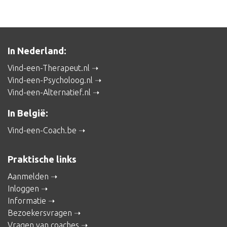
In Nederland:
Vind-een-Therapeut.nl
Vind-een-Psycholoog.nl
Vind-een-Alternatief.nl
In België:
Vind-een-Coach.be
Praktische links
Aanmelden
Inloggen
Informatie
Bezoekersvragen
Vragen van coaches