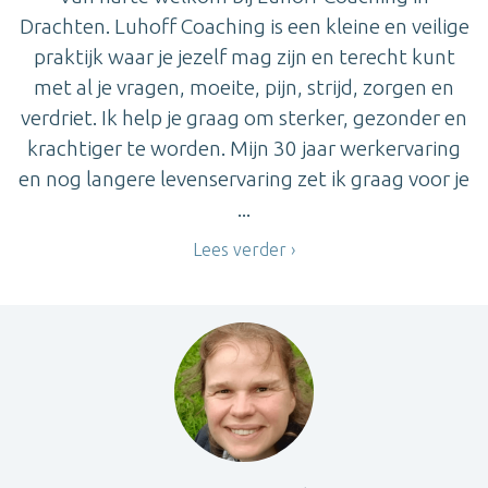
Drachten. Luhoff Coaching is een kleine en veilige
praktijk waar je jezelf mag zijn en terecht kunt
met al je vragen, moeite, pijn, strijd, zorgen en
verdriet. Ik help je graag om sterker, gezonder en
krachtiger te worden. Mijn 30 jaar werkervaring
en nog langere levenservaring zet ik graag voor je
...
Lees verder