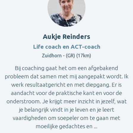
Aukje Reinders
Life coach en ACT-coach
Zuidhorn - (GR) (17km)
Bij coaching gaat het om een afgebakend
probleem dat samen met mij aangepakt wordt. Ik
werk resultaatgericht en met diepgang. Er is
aandacht voor de praktische kant en voor de
onderstroom. Je krijgt meer inzicht in jezelf, wat
je belangrijk vindt in je leven en je leert
vaardigheden om soepeler om te gaan met
moeilijke gedachtes en ...