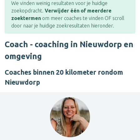
We vinden weinig resultaten voor je huidige
zoekopdracht.
Verwijder één of meerdere
zoektermen
om meer coaches te vinden OF scroll
door naar je huidige zoekresultaten hieronder.
Coach - coaching in Nieuwdorp en
omgeving
Coaches binnen 20 kilometer rondom
Nieuwdorp