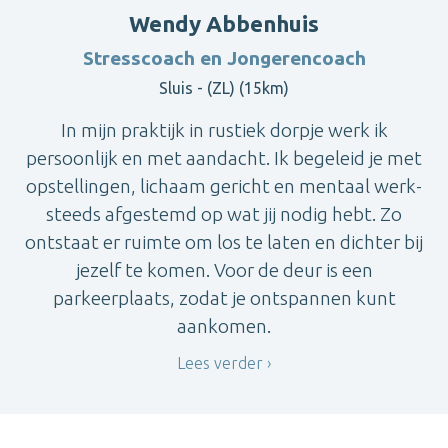
Wendy Abbenhuis
Stresscoach en Jongerencoach
Sluis - (ZL) (15km)
In mijn praktijk in rustiek dorpje werk ik
persoonlijk en met aandacht. Ik begeleid je met
opstellingen, lichaam gericht en mentaal werk-
steeds afgestemd op wat jij nodig hebt. Zo
ontstaat er ruimte om los te laten en dichter bij
jezelf te komen. Voor de deur is een
parkeerplaats, zodat je ontspannen kunt
aankomen.
Lees verder