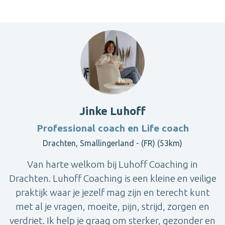
Jinke Luhoff
Professional coach en Life coach
Drachten, Smallingerland - (FR) (53km)
Van harte welkom bij Luhoff Coaching in
Drachten. Luhoff Coaching is een kleine en veilige
praktijk waar je jezelf mag zijn en terecht kunt
met al je vragen, moeite, pijn, strijd, zorgen en
verdriet. Ik help je graag om sterker, gezonder en