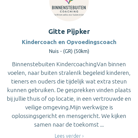
Gitte Pijpker
Kindercoach en Opvoedingscoach
Nuis - (GR) (50km)
Binnenstebuiten KindercoachingVan binnen
voelen, naar buiten stralenIk begeleid kinderen,
tieners en ouders die tijdelijk wat extra steun
kunnen gebruiken. De gesprekken vinden plaats
bij jullie thuis of op locatie, in een vertrouwde en
veilige omgeving.Mijn werkwijze is
oplossingsgericht en mensgericht. We kijken
samen naar de toekomst ...
Lees verder