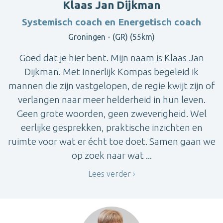
Klaas Jan Dijkman
Systemisch coach en Energetisch coach
Groningen - (GR) (55km)
Goed dat je hier bent. Mijn naam is Klaas Jan
Dijkman. Met Innerlijk Kompas begeleid ik
mannen die zijn vastgelopen, de regie kwijt zijn of
verlangen naar meer helderheid in hun leven.
Geen grote woorden, geen zweverigheid. Wel
eerlijke gesprekken, praktische inzichten en
ruimte voor wat er écht toe doet. Samen gaan we
op zoek naar wat ...
Lees verder