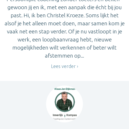
gewoon jij en ik, met een aanpak die écht bij jou
past. Hi, ik ben Christel Kroeze. Soms lijkt het
alsof je het alleen moet doen, maar samen kom je
vaak net een stap verder. Of je nu vastloopt in je
werk, een loopbaanvraag hebt, nieuwe
mogelijkheden wilt verkennen of beter wilt
afstemmen op...
Lees verder