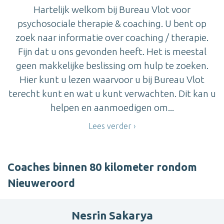
Hartelijk welkom bij Bureau Vlot voor
psychosociale therapie & coaching. U bent op
zoek naar informatie over coaching / therapie.
Fijn dat u ons gevonden heeft. Het is meestal
geen makkelijke beslissing om hulp te zoeken.
Hier kunt u lezen waarvoor u bij Bureau Vlot
terecht kunt en wat u kunt verwachten. Dit kan u
helpen en aanmoedigen om...
Lees verder
Coaches binnen 80 kilometer rondom
Nieuweroord
Nesrin Sakarya