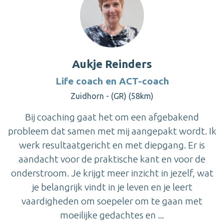
Aukje Reinders
Life coach en ACT-coach
Zuidhorn - (GR) (58km)
Bij coaching gaat het om een afgebakend
probleem dat samen met mij aangepakt wordt. Ik
werk resultaatgericht en met diepgang. Er is
aandacht voor de praktische kant en voor de
onderstroom. Je krijgt meer inzicht in jezelf, wat
je belangrijk vindt in je leven en je leert
vaardigheden om soepeler om te gaan met
moeilijke gedachtes en ...