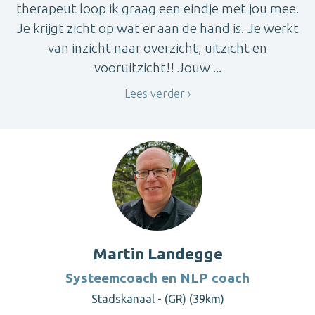
therapeut loop ik graag een eindje met jou mee.
Je krijgt zicht op wat er aan de hand is. Je werkt
van inzicht naar overzicht, uitzicht en
vooruitzicht!! Jouw ...
Lees verder
Martin Landegge
Systeemcoach en NLP coach
Stadskanaal - (GR) (39km)