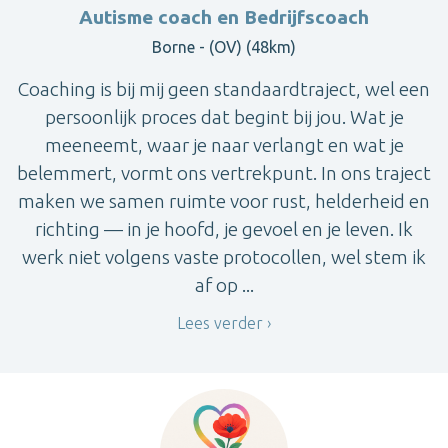
Autisme coach en Bedrijfscoach
Borne - (OV) (48km)
Coaching is bij mij geen standaardtraject, wel een
persoonlijk proces dat begint bij jou. Wat je
meeneemt, waar je naar verlangt en wat je
belemmert, vormt ons vertrekpunt. In ons traject
maken we samen ruimte voor rust, helderheid en
richting — in je hoofd, je gevoel en je leven. Ik
werk niet volgens vaste protocollen, wel stem ik
af op ...
Lees verder