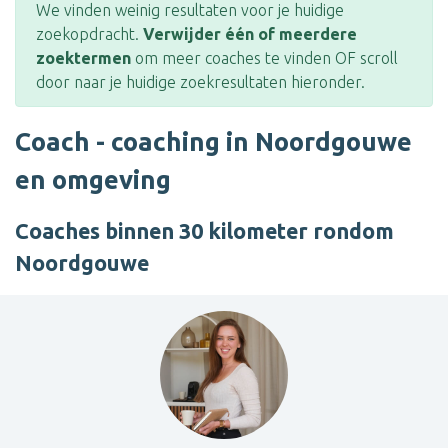
We vinden weinig resultaten voor je huidige
zoekopdracht.
Verwijder één of meerdere
zoektermen
om meer coaches te vinden OF scroll
door naar je huidige zoekresultaten hieronder.
Coach - coaching in Noordgouwe
en omgeving
Coaches binnen 30 kilometer rondom
Noordgouwe