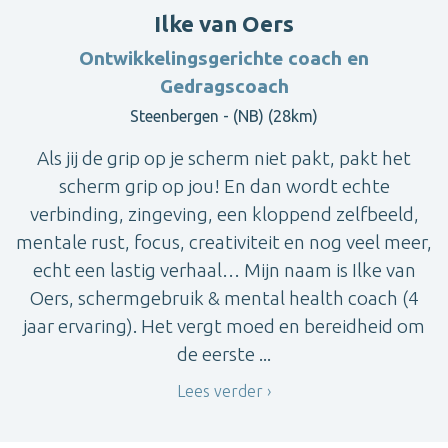
Ilke van Oers
Ontwikkelingsgerichte coach en
Gedragscoach
Steenbergen - (NB) (28km)
Als jij de grip op je scherm niet pakt, pakt het
scherm grip op jou! En dan wordt echte
verbinding, zingeving, een kloppend zelfbeeld,
mentale rust, focus, creativiteit en nog veel meer,
echt een lastig verhaal… Mijn naam is Ilke van
Oers, schermgebruik & mental health coach (4
jaar ervaring). Het vergt moed en bereidheid om
de eerste ...
Lees verder