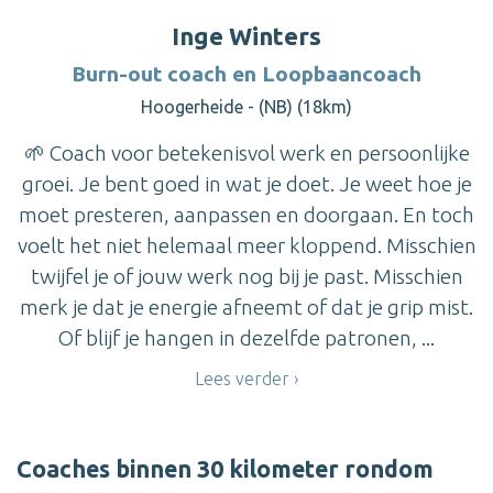
Inge Winters
Burn-out coach en Loopbaancoach
Hoogerheide - (NB) (18km)
🌱 Coach voor betekenisvol werk en persoonlijke
groei. Je bent goed in wat je doet. Je weet hoe je
moet presteren, aanpassen en doorgaan. En toch
voelt het niet helemaal meer kloppend. Misschien
twijfel je of jouw werk nog bij je past. Misschien
merk je dat je energie afneemt of dat je grip mist.
Of blijf je hangen in dezelfde patronen, ...
Lees verder
Coaches binnen 30 kilometer rondom