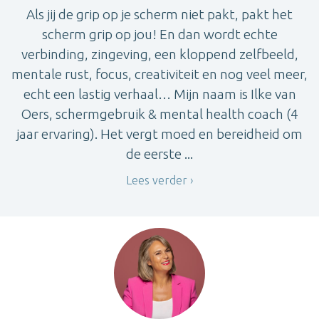
Als jij de grip op je scherm niet pakt, pakt het
scherm grip op jou! En dan wordt echte
verbinding, zingeving, een kloppend zelfbeeld,
mentale rust, focus, creativiteit en nog veel meer,
echt een lastig verhaal… Mijn naam is Ilke van
Oers, schermgebruik & mental health coach (4
jaar ervaring). Het vergt moed en bereidheid om
de eerste ...
Lees verder