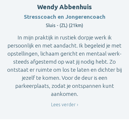
Wendy Abbenhuis
Stresscoach en Jongerencoach
Sluis - (ZL) (21km)
In mijn praktijk in rustiek dorpje werk ik
persoonlijk en met aandacht. Ik begeleid je met
opstellingen, lichaam gericht en mentaal werk-
steeds afgestemd op wat jij nodig hebt. Zo
ontstaat er ruimte om los te laten en dichter bij
jezelf te komen. Voor de deur is een
parkeerplaats, zodat je ontspannen kunt
aankomen.
Lees verder