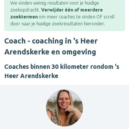
We vinden weinig resultaten voor je huidige
zoekopdracht.
Verwijder één of meerdere
zoektermen
om meer coaches te vinden OF scroll
door naar je huidige zoekresultaten hieronder.
Coach - coaching in 's Heer
Arendskerke en omgeving
Coaches binnen 30 kilometer rondom 's
Heer Arendskerke