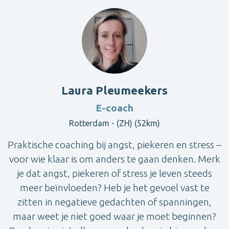
Laura Pleumeekers
E-coach
Rotterdam - (ZH) (52km)
Praktische coaching bij angst, piekeren en stress –
voor wie klaar is om anders te gaan denken. Merk
je dat angst, piekeren of stress je leven steeds
meer beïnvloeden? Heb je het gevoel vast te
zitten in negatieve gedachten of spanningen,
maar weet je niet goed waar je moet beginnen?