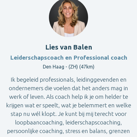
Lies van Balen
Leiderschapscoach en Professional coach
Den Haag - (ZH) (47km)
Ik begeleid professionals, leidinggevenden en
ondernemers die voelen dat het anders mag in
werk of leven. Als coach help ik je om helder te
krijgen wat er speelt, wat je belemmert en welke
stap nu wél klopt. Je kunt bij mij terecht voor
loopbaancoaching, leiderschapscoaching,
persoonlijke coaching, stress en balans, grenzen