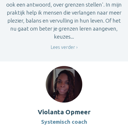
ook een antwoord, over grenzen stellen'. In mijn
praktijk help ik mensen die verlangen naar meer
plezier, balans en vervulling in hun leven. Of het
nu gaat om beter je grenzen leren aangeven,
keuzes...
Lees verder
Violanta Opmeer
Systemisch coach