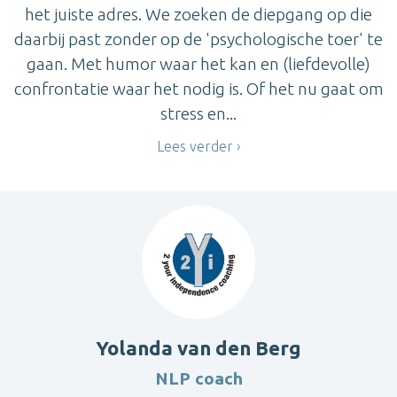
het juiste adres. We zoeken de diepgang op die
daarbij past zonder op de 'psychologische toer' te
gaan. Met humor waar het kan en (liefdevolle)
confrontatie waar het nodig is. Of het nu gaat om
stress en...
Lees verder
Yolanda van den Berg
NLP coach