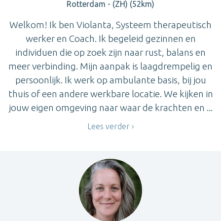
Rotterdam - (ZH) (52km)
Welkom! Ik ben Violanta, Systeem therapeutisch
werker en Coach. Ik begeleid gezinnen en
individuen die op zoek zijn naar rust, balans en
meer verbinding. Mijn aanpak is laagdrempelig en
persoonlijk. Ik werk op ambulante basis, bij jou
thuis of een andere werkbare locatie. We kijken in
jouw eigen omgeving naar waar de krachten en ...
Lees verder