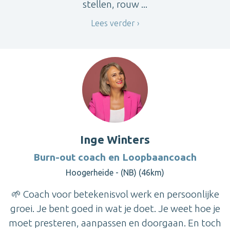
stellen, rouw ...
Lees verder
Inge Winters
Burn-out coach en Loopbaancoach
Hoogerheide - (NB) (46km)
🌱 Coach voor betekenisvol werk en persoonlijke
groei. Je bent goed in wat je doet. Je weet hoe je
moet presteren, aanpassen en doorgaan. En toch