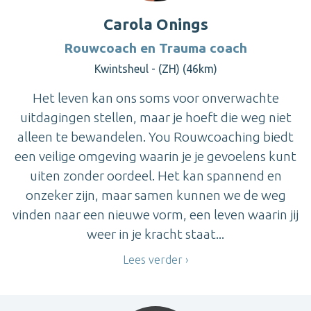
Carola Onings
Rouwcoach en Trauma coach
Kwintsheul - (ZH) (46km)
Het leven kan ons soms voor onverwachte
uitdagingen stellen, maar je hoeft die weg niet
alleen te bewandelen. You Rouwcoaching biedt
een veilige omgeving waarin je je gevoelens kunt
uiten zonder oordeel. Het kan spannend en
onzeker zijn, maar samen kunnen we de weg
vinden naar een nieuwe vorm, een leven waarin jij
weer in je kracht staat...
Lees verder