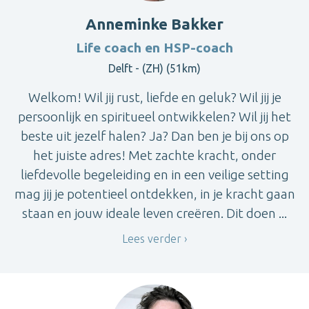
Anneminke Bakker
Life coach en HSP-coach
Delft - (ZH) (51km)
Welkom! Wil jij rust, liefde en geluk? Wil jij je
persoonlijk en spiritueel ontwikkelen? Wil jij het
beste uit jezelf halen? Ja? Dan ben je bij ons op
het juiste adres! Met zachte kracht, onder
liefdevolle begeleiding en in een veilige setting
mag jij je potentieel ontdekken, in je kracht gaan
staan en jouw ideale leven creëren. Dit doen ...
Lees verder