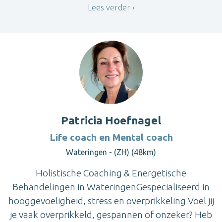
Lees verder
Patricia Hoefnagel
Life coach en Mental coach
Wateringen - (ZH) (48km)
Holistische Coaching & Energetische
Behandelingen in WateringenGespecialiseerd in
hooggevoeligheid, stress en overprikkeling Voel jij
je vaak overprikkeld, gespannen of onzeker? Heb