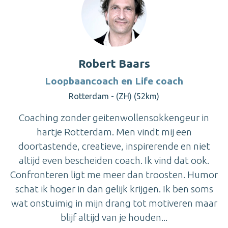
Robert Baars
Loopbaancoach en Life coach
Rotterdam - (ZH) (52km)
Coaching zonder geitenwollensokkengeur in
hartje Rotterdam. Men vindt mij een
doortastende, creatieve, inspirerende en niet
altijd even bescheiden coach. Ik vind dat ook.
Confronteren ligt me meer dan troosten. Humor
schat ik hoger in dan gelijk krijgen. Ik ben soms
wat onstuimig in mijn drang tot motiveren maar
blijf altijd van je houden...