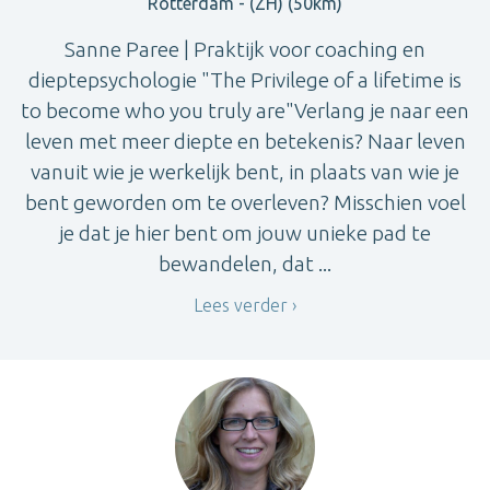
Rotterdam - (ZH) (50km)
Sanne Paree | Praktijk voor coaching en
dieptepsychologie "The Privilege of a lifetime is
to become who you truly are"Verlang je naar een
leven met meer diepte en betekenis? Naar leven
vanuit wie je werkelijk bent, in plaats van wie je
bent geworden om te overleven? Misschien voel
je dat je hier bent om jouw unieke pad te
bewandelen, dat ...
Lees verder