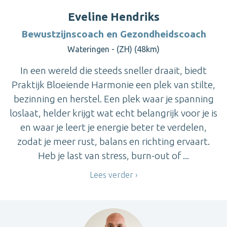
Eveline Hendriks
Bewustzijnscoach en Gezondheidscoach
Wateringen - (ZH) (48km)
In een wereld die steeds sneller draait, biedt
Praktijk Bloeiende Harmonie een plek van stilte,
bezinning en herstel. Een plek waar je spanning
loslaat, helder krijgt wat echt belangrijk voor je is
en waar je leert je energie beter te verdelen,
zodat je meer rust, balans en richting ervaart.
Heb je last van stress, burn-out of ...
Lees verder