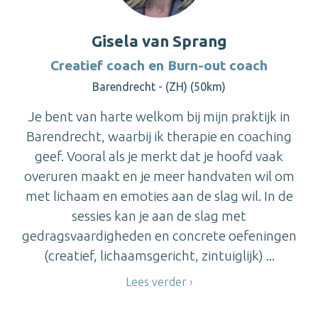
Gisela van Sprang
Creatief coach en Burn-out coach
Barendrecht - (ZH) (50km)
Je bent van harte welkom bij mijn praktijk in
Barendrecht, waarbij ik therapie en coaching
geef. Vooral als je merkt dat je hoofd vaak
overuren maakt en je meer handvaten wil om
met lichaam en emoties aan de slag wil. In de
sessies kan je aan de slag met
gedragsvaardigheden en concrete oefeningen
(creatief, lichaamsgericht, zintuiglijk) ...
Lees verder