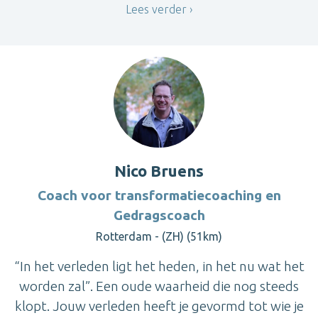
Lees verder
Nico Bruens
Coach voor transformatiecoaching en
Gedragscoach
Rotterdam - (ZH) (51km)
“In het verleden ligt het heden, in het nu wat het
worden zal”. Een oude waarheid die nog steeds
klopt. Jouw verleden heeft je gevormd tot wie je