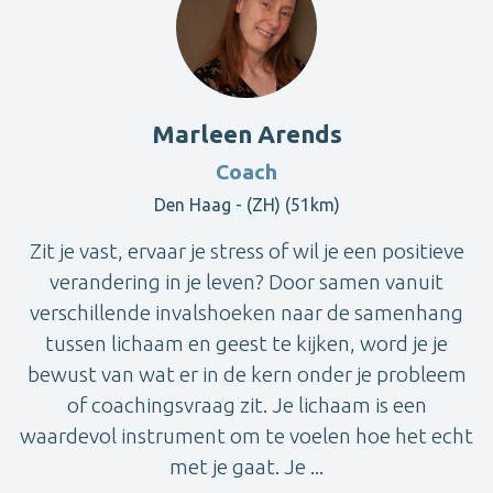
Marleen Arends
Coach
Den Haag - (ZH) (51km)
Zit je vast, ervaar je stress of wil je een positieve
verandering in je leven? Door samen vanuit
verschillende invalshoeken naar de samenhang
tussen lichaam en geest te kijken, word je je
bewust van wat er in de kern onder je probleem
of coachingsvraag zit. Je lichaam is een
waardevol instrument om te voelen hoe het echt
met je gaat. Je ...