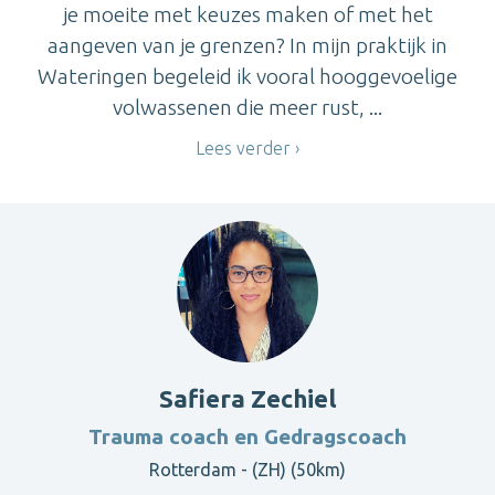
je moeite met keuzes maken of met het
aangeven van je grenzen? In mijn praktijk in
Wateringen begeleid ik vooral hooggevoelige
volwassenen die meer rust, ...
Lees verder
Safiera Zechiel
Trauma coach en Gedragscoach
Rotterdam - (ZH) (50km)