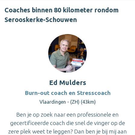
Coaches binnen 80 kilometer rondom
Serooskerke-Schouwen
Ed Mulders
Burn-out coach en Stresscoach
Vlaardingen - (ZH) (43km)
Ben je op zoek naar een professionele en
gecertificeerde coach die snel de vinger op de
zere plek weet te leggen? Dan ben je bij mij aan