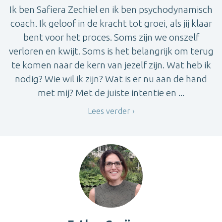
Ik ben Safiera Zechiel en ik ben psychodynamisch
coach. Ik geloof in de kracht tot groei, als jij klaar
bent voor het proces. Soms zijn we onszelf
verloren en kwijt. Soms is het belangrijk om terug
te komen naar de kern van jezelf zijn. Wat heb ik
nodig? Wie wil ik zijn? Wat is er nu aan de hand
met mij? Met de juiste intentie en ...
Lees verder