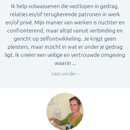
Ik help volwassenen die vastlopen in gedrag,
relaties en/of terugkerende patronen in werk
en/of privé. Mijn manier van werken is nuchter en
confronterend, maar altijd vanuit verbinding en
gericht op zelfontwikkeling. Je krijgt geen
pleisters, maar inzicht in wat er onder je gedrag
ligt. Ik creëer een veilige en vertrouwde omgeving
waarin ...
Lees verder