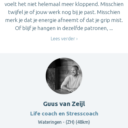
voelt het niet helemaal meer kloppend. Misschien
twijfel je of jouw werk nog bij je past. Misschien
merk je dat je energie afneemt of dat je grip mist.
Of blijf je hangen in dezelfde patronen, ...
Lees verder
Guus van Zeijl
Life coach en Stresscoach
Wateringen - (ZH) (48km)