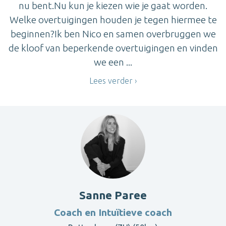
nu bent.Nu kun je kiezen wie je gaat worden.
Welke overtuigingen houden je tegen hiermee te
beginnen?Ik ben Nico en samen overbruggen we
de kloof van beperkende overtuigingen en vinden
we een ...
Lees verder
Sanne Paree
Coach en Intuïtieve coach