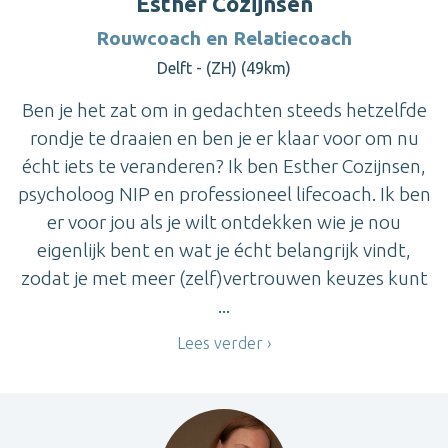
Esther Cozijnsen
Rouwcoach en Relatiecoach
Delft - (ZH) (49km)
Ben je het zat om in gedachten steeds hetzelfde
rondje te draaien en ben je er klaar voor om nu
écht iets te veranderen? Ik ben Esther Cozijnsen,
psycholoog NIP en professioneel lifecoach. Ik ben
er voor jou als je wilt ontdekken wie je nou
eigenlijk bent en wat je écht belangrijk vindt,
zodat je met meer (zelf)vertrouwen keuzes kunt
...
Lees verder