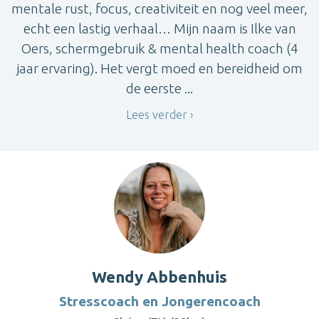
mentale rust, focus, creativiteit en nog veel meer,
echt een lastig verhaal… Mijn naam is Ilke van
Oers, schermgebruik & mental health coach (4
jaar ervaring). Het vergt moed en bereidheid om
de eerste ...
Lees verder
Wendy Abbenhuis
Stresscoach en Jongerencoach