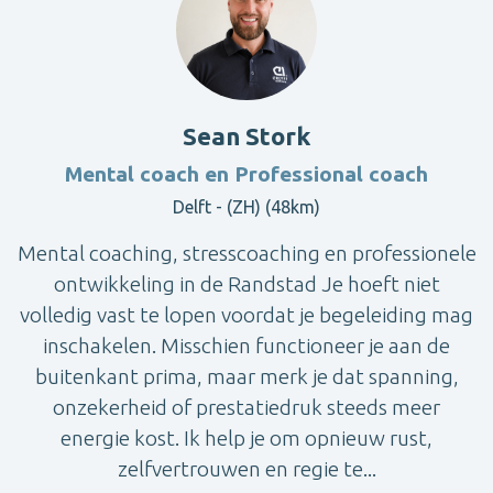
Sean Stork
Mental coach en Professional coach
Delft - (ZH) (48km)
Mental coaching, stresscoaching en professionele
ontwikkeling in de Randstad Je hoeft niet
volledig vast te lopen voordat je begeleiding mag
inschakelen. Misschien functioneer je aan de
buitenkant prima, maar merk je dat spanning,
onzekerheid of prestatiedruk steeds meer
energie kost. Ik help je om opnieuw rust,
zelfvertrouwen en regie te...