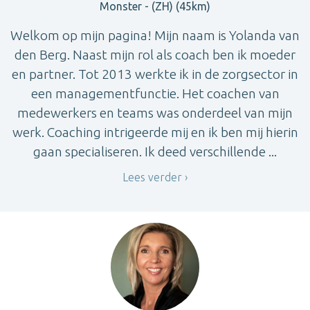
Monster - (ZH) (45km)
Welkom op mijn pagina! Mijn naam is Yolanda van
den Berg. Naast mijn rol als coach ben ik moeder
en partner. Tot 2013 werkte ik in de zorgsector in
een managementfunctie. Het coachen van
medewerkers en teams was onderdeel van mijn
werk. Coaching intrigeerde mij en ik ben mij hierin
gaan specialiseren. Ik deed verschillende ...
Lees verder