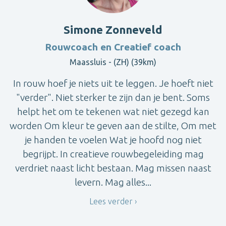
Simone Zonneveld
Rouwcoach en Creatief coach
Maassluis - (ZH) (39km)
In rouw hoef je niets uit te leggen. Je hoeft niet
"verder". Niet sterker te zijn dan je bent. Soms
helpt het om te tekenen wat niet gezegd kan
worden Om kleur te geven aan de stilte, Om met
je handen te voelen Wat je hoofd nog niet
begrijpt. In creatieve rouwbegeleiding mag
verdriet naast licht bestaan. Mag missen naast
levern. Mag alles...
Lees verder