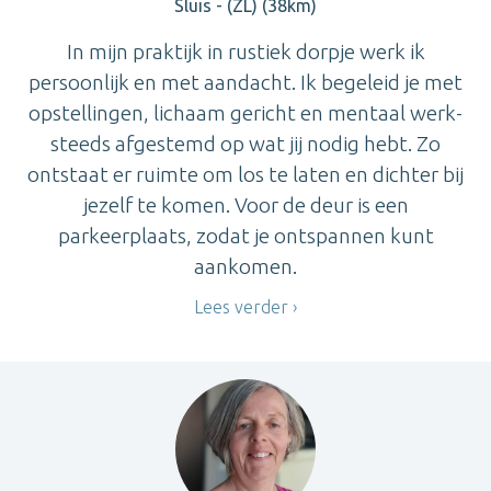
Sluis - (ZL) (38km)
In mijn praktijk in rustiek dorpje werk ik
persoonlijk en met aandacht. Ik begeleid je met
opstellingen, lichaam gericht en mentaal werk-
steeds afgestemd op wat jij nodig hebt. Zo
ontstaat er ruimte om los te laten en dichter bij
jezelf te komen. Voor de deur is een
parkeerplaats, zodat je ontspannen kunt
aankomen.
Lees verder