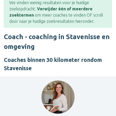
We vinden weinig resultaten voor je huidige
zoekopdracht.
Verwijder één of meerdere
zoektermen
om meer coaches te vinden OF scroll
door naar je huidige zoekresultaten hieronder.
Coach - coaching in Stavenisse en
omgeving
Coaches binnen 30 kilometer rondom
Stavenisse