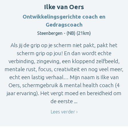
Ilke van Oers
Ontwikkelingsgerichte coach en
Gedragscoach
Steenbergen - (NB) (21km)
Als jij de grip op je scherm niet pakt, pakt het
scherm grip op jou! En dan wordt echte
verbinding, zingeving, een kloppend zelfbeeld,
mentale rust, focus, creativiteit en nog veel meer,
echt een lastig verhaal… Mijn naam is Ilke van
Oers, schermgebruik & mental health coach (4
jaar ervaring). Het vergt moed en bereidheid om
de eerste ...
Lees verder