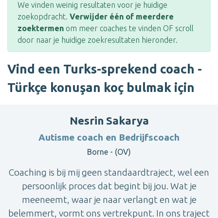
We vinden weinig resultaten voor je huidige
zoekopdracht.
Verwijder één of meerdere
zoektermen
om meer coaches te vinden OF scroll
door naar je huidige zoekresultaten hieronder.
Vind een Turks-sprekend coach -
Türkçe konuşan koç bulmak için
Nesrin Sakarya
Autisme coach en Bedrijfscoach
Borne - (OV)
Coaching is bij mij geen standaardtraject, wel een
persoonlijk proces dat begint bij jou. Wat je
meeneemt, waar je naar verlangt en wat je
belemmert, vormt ons vertrekpunt. In ons traject