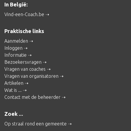
In België:
Vind-een-Coach.be
Praktische links
Aanmelden
Inloggen
Informatie
Bezoekersvragen
Vragen van coaches
Vragen van organisatoren
Artikelen
Wat is ...
Contact met de beheerder
Zoek ...
Op straal rond een gemeente