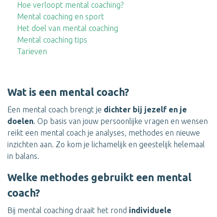
Hoe verloopt mental coaching?
Mental coaching en sport
Het doel van mental coaching
Mental coaching tips
Tarieven
Wat is een mental coach?
Een mental coach brengt je
dichter bij jezelf en je
doelen
. Op basis van jouw persoonlijke vragen en wensen
reikt een mental coach je analyses, methodes en nieuwe
inzichten aan. Zo kom je lichamelijk en geestelijk helemaal
in balans.
Welke methodes gebruikt een mental
coach?
Bij mental coaching draait het rond
individuele