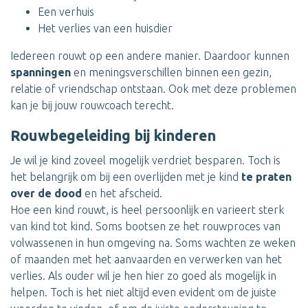
Een verhuis
Het verlies van een huisdier
Iedereen rouwt op een andere manier. Daardoor kunnen
spanningen
en meningsverschillen binnen een gezin,
relatie of vriendschap ontstaan. Ook met deze problemen
kan je bij jouw rouwcoach terecht.
Rouwbegeleiding bij kinderen
Je wil je kind zoveel mogelijk verdriet besparen. Toch is
het belangrijk om bij een overlijden met je kind
te praten
over de dood
en het afscheid.
Hoe een kind rouwt, is heel persoonlijk en varieert sterk
van kind tot kind. Soms bootsen ze het rouwproces van
volwassenen in hun omgeving na. Soms wachten ze weken
of maanden met het aanvaarden en verwerken van het
verlies. Als ouder wil je hen hier zo goed als mogelijk in
helpen. Toch is het niet altijd even evident om de juiste