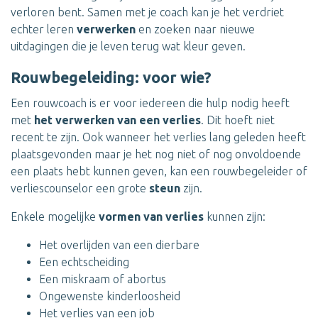
verloren bent. Samen met je coach kan je het verdriet
echter leren
verwerken
en zoeken naar nieuwe
uitdagingen die je leven terug wat kleur geven.
Rouwbegeleiding: voor wie?
Een rouwcoach is er voor iedereen die hulp nodig heeft
met
het verwerken van een verlies
. Dit hoeft niet
recent te zijn. Ook wanneer het verlies lang geleden heeft
plaatsgevonden maar je het nog niet of nog onvoldoende
een plaats hebt kunnen geven, kan een rouwbegeleider of
verliescounselor een grote
steun
zijn.
Enkele mogelijke
vormen van verlies
kunnen zijn:
Het overlijden van een dierbare
Een echtscheiding
Een miskraam of abortus
Ongewenste kinderloosheid
Het verlies van een job