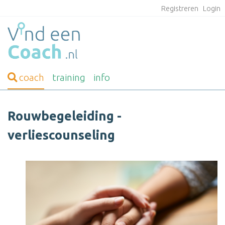
Registreren
Login
coach
training
info
Rouwbegeleiding -
verliescounseling