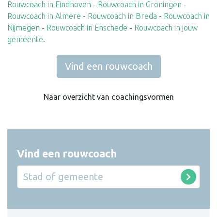
Rouwcoach in Eindhoven
-
Rouwcoach in Groningen
-
Rouwcoach in Almere
-
Rouwcoach in Breda
-
Rouwcoach in
Nijmegen
-
Rouwcoach in Enschede
-
Rouwcoach in jouw
gemeente
.
Vind een rouwcoach
Naar overzicht van coachingsvormen
Vind een rouwcoach