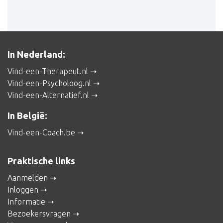
In Nederland:
Vind-een-Therapeut.nl
Vind-een-Psycholoog.nl
Vind-een-Alternatief.nl
In België:
Vind-een-Coach.be
Praktische links
Aanmelden
Inloggen
Informatie
Bezoekersvragen