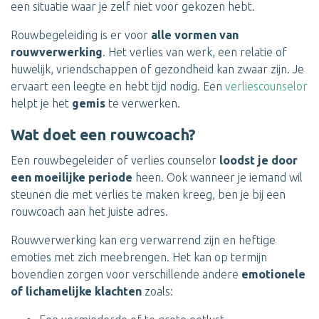
een situatie waar je zelf niet voor gekozen hebt.
Rouwbegeleiding is er voor
alle vormen van
rouwverwerking
. Het verlies van werk, een relatie of
huwelijk, vriendschappen of gezondheid kan zwaar zijn. Je
ervaart een leegte en hebt tijd nodig. Een
verliescounselor
helpt je het
gemis
te verwerken.
Wat doet een rouwcoach?
Een rouwbegeleider of verlies counselor
loodst je door
een moeilijke periode
heen. Ook wanneer je iemand wil
steunen die met verlies te maken kreeg, ben je bij een
rouwcoach aan het juiste adres.
Rouwverwerking kan erg verwarrend zijn en heftige
emoties met zich meebrengen. Het kan op termijn
bovendien zorgen voor verschillende andere
emotionele
of lichamelijke klachten
zoals: