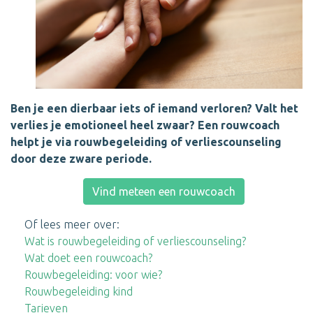
Ben je een dierbaar iets of iemand verloren? Valt het
verlies je emotioneel heel zwaar? Een rouwcoach
helpt je via rouwbegeleiding of verliescounseling
door deze zware periode.
Vind meteen een rouwcoach
Of lees meer over:
Wat is rouwbegeleiding of verliescounseling?
Wat doet een rouwcoach?
Rouwbegeleiding: voor wie?
Rouwbegeleiding kind
Tarieven